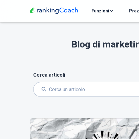
Funzioni
Pre
Blog di marketin
Cerca articoli