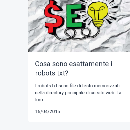
Cosa sono esattamente i
robots.txt?
I robots.txt sono file di testo memorizzati
nella directory principale di un sito web. La
loro...
16/04/2015