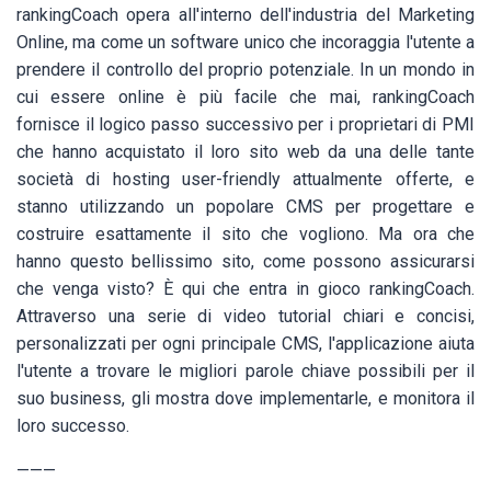
rankingCoach opera all'interno dell'industria del Marketing
Online, ma come un software unico che incoraggia l'utente a
prendere il controllo del proprio potenziale. In un mondo in
cui essere online è più facile che mai, rankingCoach
fornisce il logico passo successivo per i proprietari di PMI
che hanno acquistato il loro sito web da una delle tante
società di hosting user-friendly attualmente offerte, e
stanno utilizzando un popolare CMS per progettare e
costruire esattamente il sito che vogliono. Ma ora che
hanno questo bellissimo sito, come possono assicurarsi
che venga visto? È qui che entra in gioco rankingCoach.
Attraverso una serie di video tutorial chiari e concisi,
personalizzati per ogni principale CMS, l'applicazione aiuta
l'utente a trovare le migliori parole chiave possibili per il
suo business, gli mostra dove implementarle, e monitora il
loro successo.
———