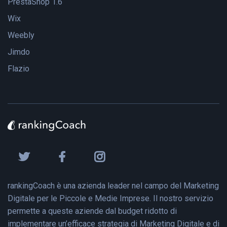
PrestaShop 1.6
Wix
Weebly
Jimdo
Flazio
rankingCoach è una azienda leader nel campo del Marketing
Digitale per le Piccole e Medie Imprese. Il nostro servizio
permette a queste aziende dal budget ridotto di
implementare un’efficace strategia di Marketing Digitale e di