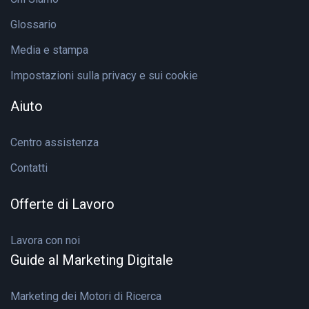
Glossario
Media e stampa
Impostazioni sulla privacy e sui cookie
Aiuto
Centro assistenza
Contatti
Offerte di Lavoro
Lavora con noi
Guide al Marketing Digitale
Marketing dei Motori di Ricerca