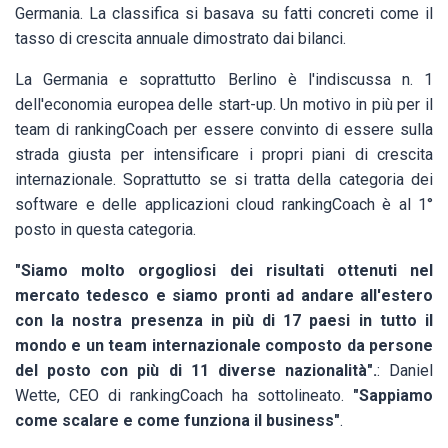
Germania. La classifica si basava su fatti concreti come il
tasso di crescita annuale dimostrato dai bilanci.
La Germania e soprattutto Berlino è l'indiscussa n. 1
dell'economia europea delle start-up. Un motivo in più per il
team di rankingCoach per essere convinto di essere sulla
strada giusta per intensificare i propri piani di crescita
internazionale. Soprattutto se si tratta della categoria dei
software e delle applicazioni cloud rankingCoach è al 1°
posto in questa categoria.
"Siamo molto orgogliosi dei risultati ottenuti nel
mercato tedesco e siamo pronti ad andare all'estero
con la nostra presenza in più di 17 paesi in tutto il
mondo e un team internazionale composto da persone
del posto con più di 11 diverse nazionalità".
: Daniel
Wette, CEO di rankingCoach ha sottolineato.
"Sappiamo
come scalare e come funziona il business"
.