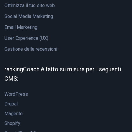
Ottimizza il tuo sito web
Social Media Marketing
Email Marketing
User Experience (UX)
Gestione delle recensioni
rankingCoach è fatto su misura per i seguenti
CMS:
WordPress
Drupal
Magento
Shopify