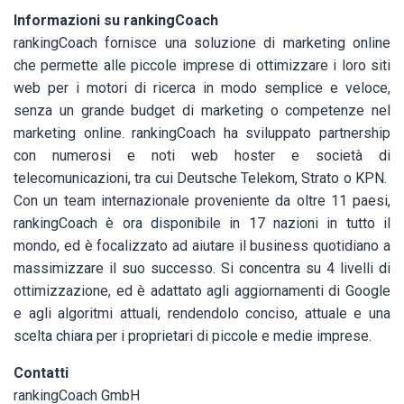
Informazioni su rankingCoach
rankingCoach fornisce una soluzione di marketing online
che permette alle piccole imprese di ottimizzare i loro siti
web per i motori di ricerca in modo semplice e veloce,
senza un grande budget di marketing o competenze nel
marketing online. rankingCoach ha sviluppato partnership
con numerosi e noti web hoster e società di
telecomunicazioni, tra cui Deutsche Telekom, Strato o KPN.
Con un team internazionale proveniente da oltre 11 paesi,
rankingCoach è ora disponibile in 17 nazioni in tutto il
mondo, ed è focalizzato ad aiutare il business quotidiano a
massimizzare il suo successo. Si concentra su 4 livelli di
ottimizzazione, ed è adattato agli aggiornamenti di Google
e agli algoritmi attuali, rendendolo conciso, attuale e una
scelta chiara per i proprietari di piccole e medie imprese.
Contatti
rankingCoach GmbH