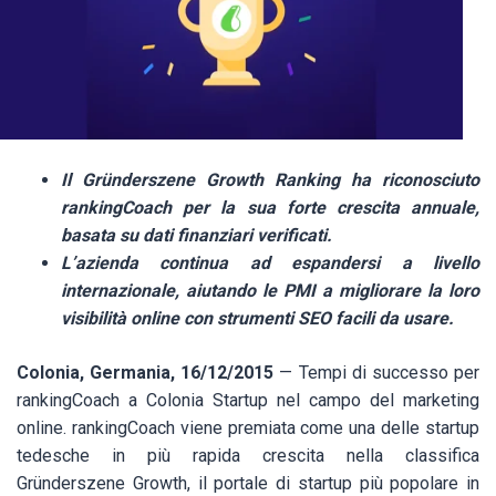
Il Gründerszene Growth Ranking ha riconosciuto
rankingCoach per la sua forte crescita annuale,
basata su dati finanziari verificati.
L’azienda continua ad espandersi a livello
internazionale, aiutando le PMI a migliorare la loro
visibilità online con strumenti SEO facili da usare.
Colonia, Germania, 16/12/2015
— Tempi di successo per
rankingCoach a Colonia Startup nel campo del marketing
online. rankingCoach viene premiata come una delle startup
tedesche in più rapida crescita nella classifica
Gründerszene Growth, il portale di startup più popolare in