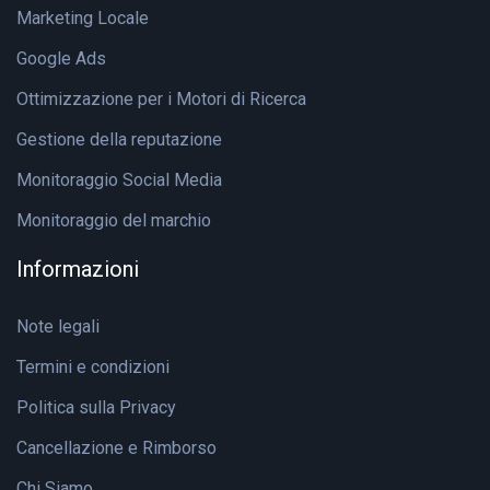
Marketing Locale
Google Ads
Ottimizzazione per i Motori di Ricerca
Gestione della reputazione
Monitoraggio Social Media
Monitoraggio del marchio
Informazioni
Note legali
Termini e condizioni
Politica sulla Privacy
Cancellazione e Rimborso
Chi Siamo