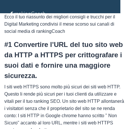
E
cco il tuo riassunto dei migliori consigli e trucchi per il
Digital Marketing condivisi il mese scorso sui canali di
social media di rankingCoach
#1 Convertire l'URL del tuo sito web
da HTTP a HTTPS per crittografare i
suoi dati e fornire una maggiore
sicurezza.
I siti web HTTPS sono molto più sicuri dei siti web HTTP.
Questo li rende più sicuri per i tuoi clienti da utilizzare e
vitali per il tuo ranking SEO. Un sito web HTTP allontanerà
i visitatori senza che il proprietario del sito se ne renda
conto: I siti HTTP in Google chrome hanno scritto " Non
Sicuro" accanto al loro URL, mentre i siti web HTTPS