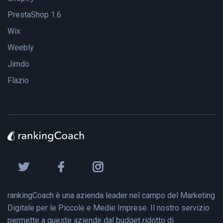
PrestaShop 1.6
Wix
Weebly
Jimdo
Flazio
rankingCoach è una azienda leader nel campo del Marketing
Digitale per le Piccole e Medie Imprese. Il nostro servizio
permette a queste aziende dal budget ridotto di