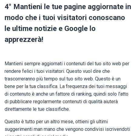
4° Mantieni le tue pagine aggiornate in
modo che i tuoi visitatori conoscano
le ultime notizie e Google lo
apprezzerà!
Mantieni sempre aggiornati i contenuti del tuo sito web per
rendere felici i tuoi visitatori. Questo vuol dire che
trascorreranno più tempo sul tuo sito web. Questo è un
bene per la tua classifica. La frequenza dei tuoi messaggi
di contenuto è anche un fattore di ranking, quindi solo l'atto
di pubblicare regolarmente contenuti di qualità aiuterà
direttamente le tue classifiche.
Questo è tutto per un altro mese, ottieni gli ultimi
suggerimenti man mano che vengono condivisi iscrivendoti