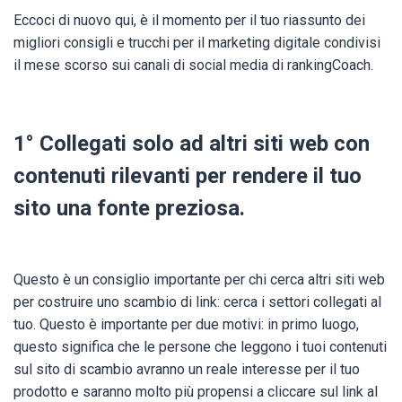
Eccoci di nuovo qui, è il momento per il tuo riassunto dei
migliori consigli e trucchi per il marketing digitale condivisi
il mese scorso sui canali di social media di rankingCoach.
1° Collegati solo ad altri siti web con
contenuti rilevanti per rendere il tuo
sito una fonte preziosa.
Questo è un consiglio importante per chi cerca altri siti web
per costruire uno scambio di link: cerca i settori collegati al
tuo. Questo è importante per due motivi: in primo luogo,
questo significa che le persone che leggono i tuoi contenuti
sul sito di scambio avranno un reale interesse per il tuo
prodotto e saranno molto più propensi a cliccare sul link al