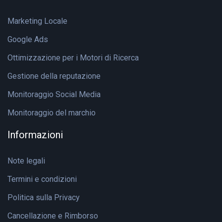
Marketing Locale
Google Ads
Ottimizzazione per i Motori di Ricerca
Gestione della reputazione
Monitoraggio Social Media
Monitoraggio del marchio
Informazioni
Note legali
Termini e condizioni
Politica sulla Privacy
Cancellazione e Rimborso