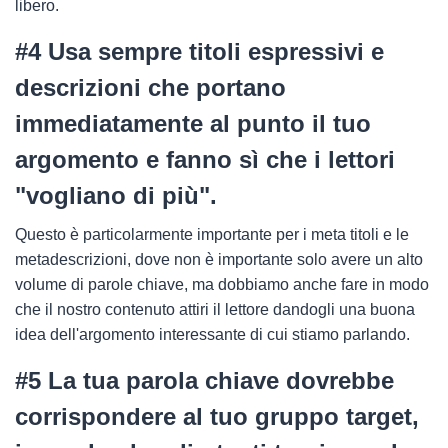
libero.
#4 Usa sempre titoli espressivi e
descrizioni che portano
immediatamente al punto il tuo
argomento e fanno sì che i lettori
"vogliano di più".
Questo è particolarmente importante per i meta titoli e le
metadescrizioni, dove non è importante solo avere un alto
volume di parole chiave, ma dobbiamo anche fare in modo
che il nostro contenuto attiri il lettore dandogli una buona
idea dell'argomento interessante di cui stiamo parlando.
#5 La tua parola chiave dovrebbe
corrispondere al tuo gruppo target,