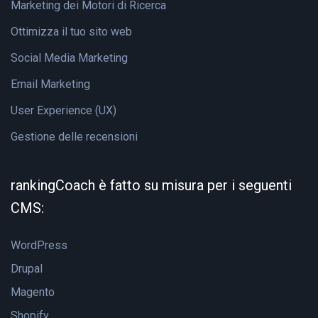
Marketing dei Motori di Ricerca
Ottimizza il tuo sito web
Social Media Marketing
Email Marketing
User Experience (UX)
Gestione delle recensioni
rankingCoach è fatto su misura per i seguenti
CMS:
WordPress
Drupal
Magento
Shopify