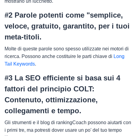
mostrano un lucchetto.
#2 Parole potenti come "semplice,
veloce, gratuito, garantito, per i tuoi
meta-titoli.
Molte di queste parole sono spesso utilizzate nei motori di
ricerca. Possono anche costituire le parti chiave di
Long
Tail Keywords
.
#3 La SEO efficiente si basa sui 4
fattori del principio COLT:
Contenuto, ottimizzazione,
collegamenti e tempo.
Gli strumenti e il blog di rankingCoach possono aiutarti con
i primi tre, ma potresti dover usare un po' del tuo tempo