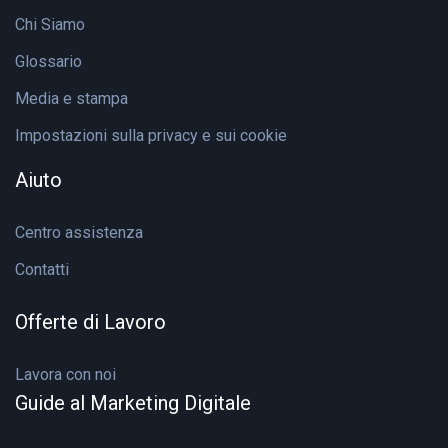
Chi Siamo
Glossario
Media e stampa
Impostazioni sulla privacy e sui cookie
Aiuto
Centro assistenza
Contatti
Offerte di Lavoro
Lavora con noi
Guide al Marketing Digitale