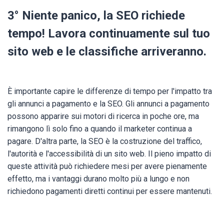
3° Niente panico, la SEO richiede
tempo! Lavora continuamente sul tuo
sito web e le classifiche arriveranno.
È importante capire le differenze di tempo per l'impatto tra
gli annunci a pagamento e la SEO. Gli annunci a pagamento
possono apparire sui motori di ricerca in poche ore, ma
rimangono lì solo fino a quando il marketer continua a
pagare. D'altra parte, la SEO è la costruzione del traffico,
l'autorità e l'accessibilità di un sito web. Il pieno impatto di
queste attività può richiedere mesi per avere pienamente
effetto, ma i vantaggi durano molto più a lungo e non
richiedono pagamenti diretti continui per essere mantenuti.