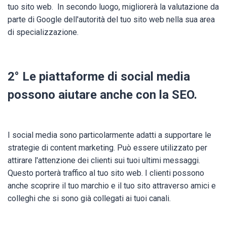
tuo sito web. In secondo luogo, migliorerà la valutazione da
parte di Google dell'autorità del tuo sito web nella sua area
di specializzazione.
2° Le piattaforme di social media
possono aiutare anche con la SEO.
I social media sono particolarmente adatti a supportare le
strategie di content marketing. Può essere utilizzato per
attirare l'attenzione dei clienti sui tuoi ultimi messaggi.
Questo porterà traffico al tuo sito web. I clienti possono
anche scoprire il tuo marchio e il tuo sito attraverso amici e
colleghi che si sono già collegati ai tuoi canali.