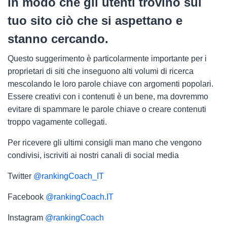
in modo che gli utenti trovino sul
tuo sito ciò che si aspettano e
stanno cercando.
Questo suggerimento è particolarmente importante per i
proprietari di siti che inseguono alti volumi di ricerca
mescolando le loro parole chiave con argomenti popolari.
Essere creativi con i contenuti è un bene, ma dovremmo
evitare di spammare le parole chiave o creare contenuti
troppo vagamente collegati.
Per ricevere gli ultimi consigli man mano che vengono
condivisi, iscriviti ai nostri canali di social media
Twitter
@rankingCoach_IT
Facebook
@rankingCoach.IT
Instagram
@rankingCoach