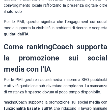
coinvolgimento locale rafforzano la presenza digitale oltre
il sito web.
Per le PMI, questo significa che l’engagement sui social
media supporta la visibilità in ambienti di ricerca e scoperta
guidati dall’IA
.
Come rankingCoach supporta
la promozione sui social
media con l’IA
Per le PMI, gestire i social media insieme a SEO, pubblicità
e attività quotidiane può diventare complesso. La mancanza
di costanza è spesso dovuta al poco tempo disponibile.
rankingCoach supporta la promozione sui social media con
funzionalità basate sull’IA
che riducono il lavoro manuale