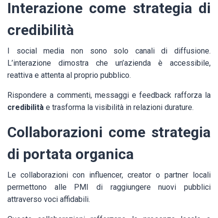
Interazione come strategia di
credibilità
I social media non sono solo canali di diffusione.
L’interazione dimostra che un’azienda è accessibile,
reattiva e attenta al proprio pubblico.
Rispondere a commenti, messaggi e feedback rafforza la
credibilità
e trasforma la visibilità in relazioni durature.
Collaborazioni come strategia
di portata organica
Le collaborazioni con influencer, creator o partner locali
permettono alle PMI di raggiungere nuovi pubblici
attraverso voci affidabili.