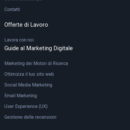
Contatti
Offerte di Lavoro
Lavora con noi
Guide al Marketing Digitale
Marketing dei Motori di Ricerca
Ottimizza il tuo sito web
Social Media Marketing
Email Marketing
User Experience (UX)
Gestione delle recensioni