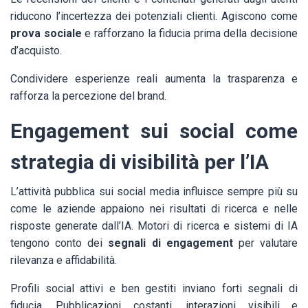
riducono l’incertezza dei potenziali clienti. Agiscono come
prova sociale
e rafforzano la fiducia prima della decisione
d’acquisto.
Condividere esperienze reali aumenta la trasparenza e
rafforza la percezione del brand.
Engagement sui social come
strategia di visibilità per l’IA
L’attività pubblica sui social media influisce sempre più su
come le aziende appaiono nei risultati di ricerca e nelle
risposte generate dall’IA. Motori di ricerca e sistemi di IA
tengono conto dei
segnali di engagement
per valutare
rilevanza e affidabilità.
Profili social attivi e ben gestiti inviano forti segnali di
fiducia. Pubblicazioni costanti, interazioni visibili e