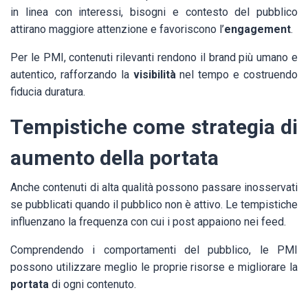
in linea con interessi, bisogni e contesto del pubblico
attirano maggiore attenzione e favoriscono l’
engagement
.
Per le PMI, contenuti rilevanti rendono il brand più umano e
autentico, rafforzando la
visibilità
nel tempo e costruendo
fiducia duratura.
Tempistiche come strategia di
aumento della portata
Anche contenuti di alta qualità possono passare inosservati
se pubblicati quando il pubblico non è attivo. Le tempistiche
influenzano la frequenza con cui i post appaiono nei feed.
Comprendendo i comportamenti del pubblico, le PMI
possono utilizzare meglio le proprie risorse e migliorare la
portata
di ogni contenuto.