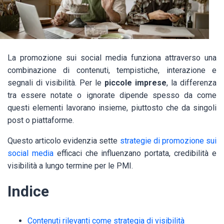
La promozione sui social media funziona attraverso una
combinazione di contenuti, tempistiche, interazione e
segnali di visibilità. Per le
piccole imprese
, la differenza
tra essere notate o ignorate dipende spesso da come
questi elementi lavorano insieme, piuttosto che da singoli
post o piattaforme.
Questo articolo evidenzia sette
strategie di promozione sui
social media
efficaci che influenzano portata, credibilità e
visibilità a lungo termine per le PMI.
Indice
Contenuti rilevanti come strategia di visibilità