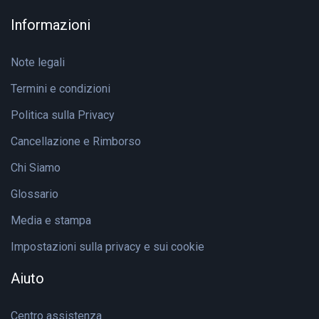
Informazioni
Note legali
Termini e condizioni
Politica sulla Privacy
Cancellazione e Rimborso
Chi Siamo
Glossario
Media e stampa
Impostazioni sulla privacy e sui cookie
Aiuto
Centro assistenza