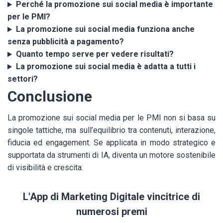
Perché la promozione sui social media è importante
per le PMI?
La promozione sui social media funziona anche
senza pubblicità a pagamento?
Quanto tempo serve per vedere risultati?
La promozione sui social media è adatta a tutti i
settori?
Conclusione
La promozione sui social media per le PMI non si basa su
singole tattiche, ma sull’equilibrio tra contenuti, interazione,
fiducia ed engagement. Se applicata in modo strategico e
supportata da strumenti di IA, diventa un motore sostenibile
di visibilità e crescita.
L'App di Marketing Digitale vincitrice di
numerosi premi