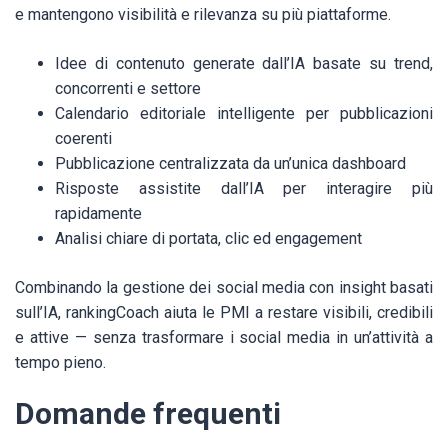
e mantengono visibilità e rilevanza su più piattaforme.
Idee di contenuto generate dall’IA basate su trend,
concorrenti e settore
Calendario editoriale intelligente per pubblicazioni
coerenti
Pubblicazione centralizzata da un’unica dashboard
Risposte assistite dall’IA per interagire più
rapidamente
Analisi chiare di portata, clic ed engagement
Combinando la gestione dei social media con insight basati
sull’IA, rankingCoach aiuta le PMI a restare visibili, credibili
e attive — senza trasformare i social media in un’attività a
tempo pieno.
Domande frequenti