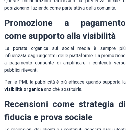
Queste collaborazioni rafforzano la presenza locale e
posizionano l’azienda come parte attiva della comunità.
Promozione a pagamento
come supporto alla visibilità
La portata organica sui social media è sempre più
influenzata dagli algoritmi delle piattaforme. La promozione
a pagamento consente di amplificare i contenuti verso
pubblici rilevanti.
Per le PMI, la pubblicità è più efficace quando supporta la
visibilità organica
anziché sostituirla.
Recensioni come strategia di
fiducia e prova sociale
Le recensioni dei clienti e i contenuti generati dagli utenti