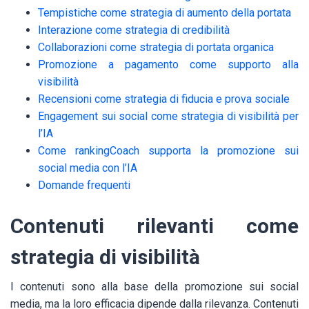
Tempistiche come strategia di aumento della portata
Interazione come strategia di credibilità
Collaborazioni come strategia di portata organica
Promozione a pagamento come supporto alla
visibilità
Recensioni come strategia di fiducia e prova sociale
Engagement sui social come strategia di visibilità per
l’IA
Come rankingCoach supporta la promozione sui
social media con l’IA
Domande frequenti
Contenuti rilevanti come
strategia di visibilità
I contenuti sono alla base della promozione sui social
media, ma la loro efficacia dipende dalla rilevanza. Contenuti