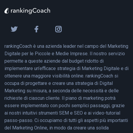
rankingCoach è una azienda leader nel campo del Marketing
Digitale per le Piccole e Medie Imprese. Il nostro servizio
permette a queste aziende dal budget ridotto di
implementare un’efficace strategia di Marketing Digitale e di
ottenere una maggiore visibilità online. rankingCoach si
occupa di progettare e creare una strategia di Digital
Marketing su misura, a seconda delle necessità e delle
richieste di ciascun cliente. Il piano di marketing potrà
essere implementato con pochi semplici passaggi, grazie
ai nostri intuitivi strumenti SEM e SEO e ai video-tutorial
passo-passo. Ci occupiamo di tutti gli aspetti più importanti
del Marketing Online, in modo da creare una solida