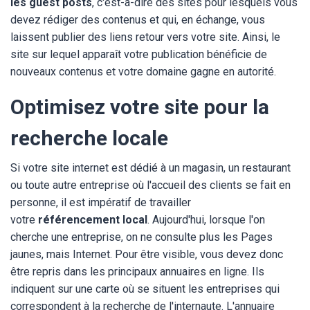
les guest posts
, c'est-à-dire des sites pour lesquels vous
devez rédiger des contenus et qui, en échange, vous
laissent publier des liens retour vers votre site. Ainsi, le
site sur lequel apparaît votre publication bénéficie de
nouveaux contenus et votre domaine gagne en autorité.
Optimisez votre site pour la
recherche locale
Si votre site internet est dédié à un magasin, un restaurant
ou toute autre entreprise où l'accueil des clients se fait en
personne, il est impératif de travailler
votre
référencement local
. Aujourd'hui, lorsque l'on
cherche une entreprise, on ne consulte plus les Pages
jaunes, mais Internet. Pour être visible, vous devez donc
être repris dans les principaux annuaires en ligne. Ils
indiquent sur une carte où se situent les entreprises qui
correspondent à la recherche de l'internaute. L'annuaire