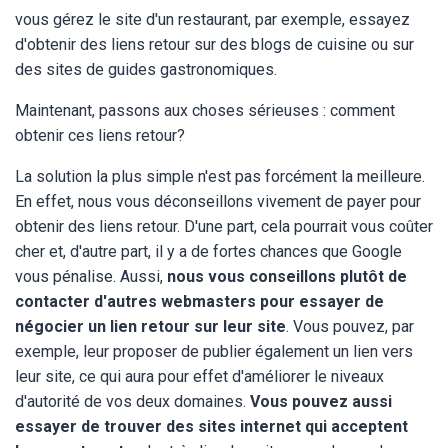
vous gérez le site d'un restaurant, par exemple, essayez
d'obtenir des liens retour sur des blogs de cuisine ou sur
des sites de guides gastronomiques.
Maintenant, passons aux choses sérieuses : comment
obtenir ces liens retour?
La solution la plus simple n'est pas forcément la meilleure.
En effet, nous vous déconseillons vivement de payer pour
obtenir des liens retour. D'une part, cela pourrait vous coûter
cher et, d'autre part, il y a de fortes chances que Google
vous pénalise. Aussi,
nous vous conseillons plutôt de
contacter d'autres webmasters pour essayer de
négocier un lien retour sur leur site
. Vous pouvez, par
exemple, leur proposer de publier également un lien vers
leur site, ce qui aura pour effet d'améliorer le niveaux
d'autorité de vos deux domaines.
Vous pouvez aussi
essayer de trouver des sites internet qui acceptent