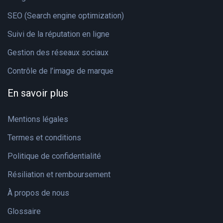
SEO (Search engine optimization)
Suivi de la réputation en ligne
Gestion des réseaux sociaux
Contrôle de l’image de marque
En savoir plus
Mentions légales
Termes et conditions
Politique de confidentialité
Résiliation et remboursement
À propos de nous
Glossaire