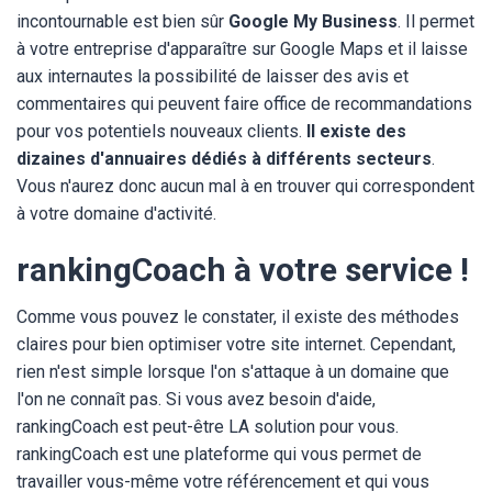
incontournable est bien sûr
Google My Business
. Il permet
à votre entreprise d'apparaître sur Google Maps et il laisse
aux internautes la possibilité de laisser des avis et
commentaires qui peuvent faire office de recommandations
pour vos potentiels nouveaux clients.
Il existe des
dizaines d'annuaires dédiés à différents secteurs
.
Vous n'aurez donc aucun mal à en trouver qui correspondent
à votre domaine d'activité.
rankingCoach à votre service !
Comme vous pouvez le constater, il existe des méthodes
claires pour bien optimiser votre site internet. Cependant,
rien n'est simple lorsque l'on s'attaque à un domaine que
l'on ne connaît pas. Si vous avez besoin d'aide,
rankingCoach est peut-être LA solution pour vous.
rankingCoach est une plateforme qui vous permet de
travailler vous-même votre référencement et qui vous