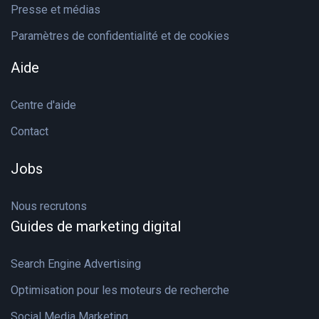
Presse et médias
Paramètres de confidentialité et de cookies
Aide
Centre d'aide
Contact
Jobs
Nous recrutons
Guides de marketing digital
Search Engine Advertising
Optimisation pour les moteurs de recherche
Social Media Marketing