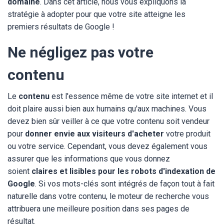
domaine
. Dans cet article, nous vous expliquons la
stratégie à adopter pour que votre site atteigne les
premiers résultats de Google !
Ne négligez pas votre
contenu
Le
contenu
est l'essence même de votre site internet et il
doit plaire aussi bien aux humains qu'aux machines. Vous
devez bien sûr veiller à ce que votre contenu soit vendeur
pour
donner envie aux visiteurs d'acheter
votre produit
ou votre service. Cependant, vous devez également vous
assurer que les informations que vous donnez
soient
claires et lisibles pour les robots d'indexation de
Google
. Si vos mots-clés sont intégrés de façon tout à fait
naturelle dans votre contenu, le moteur de recherche vous
attribuera une meilleure position dans ses pages de
résultat.