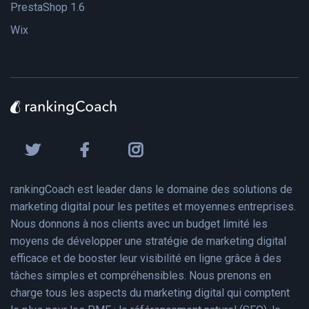
PrestaShop 1.6
Wix
rankingCoach est leader dans le domaine des solutions de
marketing digital pour les petites et moyennes entreprises.
Nous donnons à nos clients avec un budget limité les
moyens de développer une stratégie de marketing digital
efficace et de booster leur visibilité en ligne grâce à des
tâches simples et compréhensibles. Nous prenons en
charge tous les aspects du marketing digital qui comptent