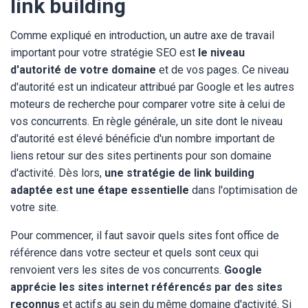
link building
Comme expliqué en introduction, un autre axe de travail
important pour votre stratégie SEO est
le niveau
d'autorité de votre domaine
et de vos pages. Ce niveau
d'autorité est un indicateur attribué par Google et les autres
moteurs de recherche pour comparer votre site à celui de
vos concurrents. En règle générale, un site dont le niveau
d'autorité est élevé bénéficie d'un nombre important de
liens retour sur des sites pertinents pour son domaine
d'activité. Dès lors,
une stratégie de link building
adaptée est une étape essentielle
dans l'optimisation de
votre site.
Pour commencer, il faut savoir quels sites font office de
référence dans votre secteur et quels sont ceux qui
renvoient vers les sites de vos concurrents.
Google
apprécie les sites internet référencés par des sites
reconnus
et actifs au sein du même domaine d'activité. Si