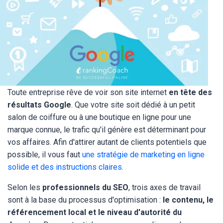
Toute entreprise rêve de voir son site internet
en tête des
résultats Google
. Que votre site soit dédié à un petit
salon de coiffure ou à une boutique en ligne pour une
marque connue, le trafic qu'il génère est déterminant pour
vos affaires. Afin d'attirer autant de clients potentiels que
possible, il vous faut
une stratégie de marketing en ligne
solide et des instructions claires
.
Selon les
professionnels du SEO
, trois axes de travail
sont à la base du processus d'optimisation :
le contenu, le
référencement local et le niveau d'autorité du