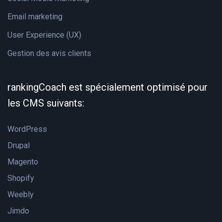
Email marketing
User Experience (UX)
Gestion des avis clients
rankingCoach est spécialement optimisé pour
les CMS suivants:
WordPress
Drupal
Magento
Shopify
Weebly
Jimdo