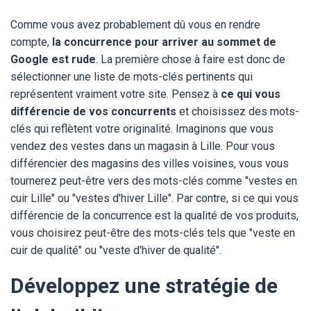
Comme vous avez probablement dû vous en rendre
compte,
la concurrence pour arriver au sommet de
Google est rude
. La première chose à faire est donc de
sélectionner une liste de mots-clés pertinents qui
représentent vraiment votre site. Pensez à
ce qui vous
différencie de vos concurrents
et choisissez des mots-
clés qui reflètent votre originalité. Imaginons que vous
vendez des vestes dans un magasin à Lille. Pour vous
différencier des magasins des villes voisines, vous vous
tournerez peut-être vers des mots-clés comme "vestes en
cuir Lille" ou "vestes d'hiver Lille". Par contre, si ce qui vous
différencie de la concurrence est la qualité de vos produits,
vous choisirez peut-être des mots-clés tels que "veste en
cuir de qualité" ou "veste d'hiver de qualité".
Développez une stratégie de