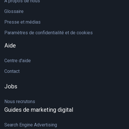
À propos de nous
Glossaire
Presse et médias
Paramètres de confidentialité et de cookies
Aide
Centre d'aide
Contact
Jobs
Nous recrutons
Guides de marketing digital
Search Engine Advertising