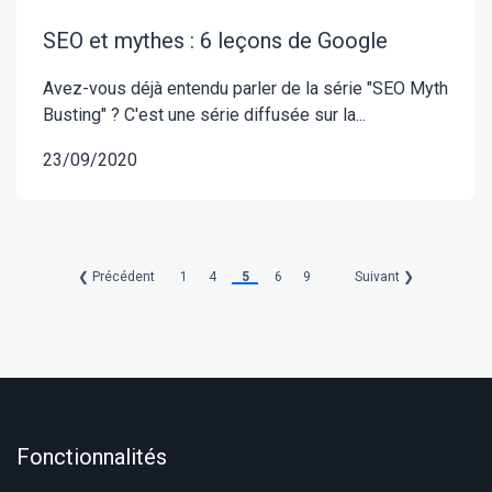
SEO et mythes : 6 leçons de Google
Avez-vous déjà entendu parler de la série "SEO Myth
Busting" ? C'est une série diffusée sur la...
23/09/2020
❮ Précédent
1
4
5
6
9
Suivant ❯
Fonctionnalités