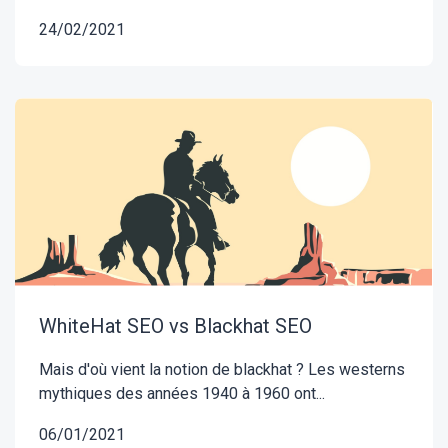
24/02/2021
WhiteHat SEO vs Blackhat SEO
Mais d'où vient la notion de blackhat ? Les westerns
mythiques des années 1940 à 1960 ont...
06/01/2021