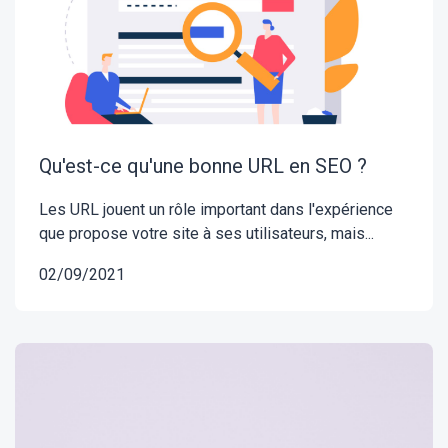
Qu'est-ce qu'une bonne URL en SEO ?
Les URL jouent un rôle important dans l'expérience
que propose votre site à ses utilisateurs, mais...
02/09/2021