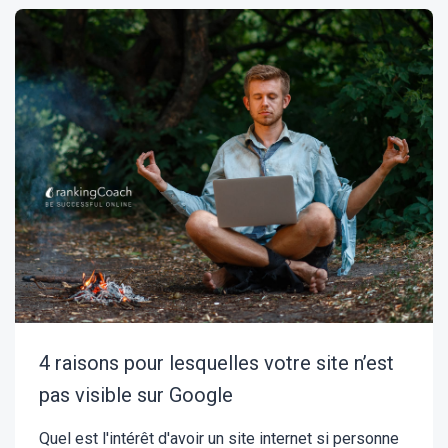
4 raisons pour lesquelles votre site n’est
pas visible sur Google
Quel est l'intérêt d'avoir un site internet si personne