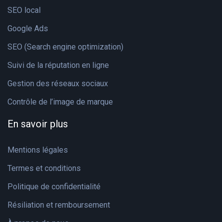
SEO local
Google Ads
SEO (Search engine optimization)
Suivi de la réputation en ligne
Gestion des réseaux sociaux
Contrôle de l’image de marque
En savoir plus
Mentions légales
Termes et conditions
Politique de confidentialité
Résiliation et remboursement