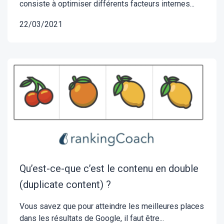
consiste à optimiser différents facteurs internes...
22/03/2021
Qu’est-ce-que c’est le contenu en double
(duplicate content) ?
Vous savez que pour atteindre les meilleures places
dans les résultats de Google, il faut être...