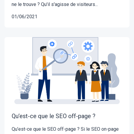
ne le trouve ? Qu'il s'agisse de visiteurs...
01/06/2021
Qu’est-ce que le SEO off-page ?
Qu’est-ce que le SEO off-page ? Si le SEO on-page