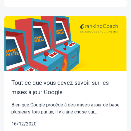
Tout ce que vous devez savoir sur les
mises à jour Google
Bien que Google procède à des mises à jour de base
plusieurs fois par an, il y a une chose sur...
16/12/2020