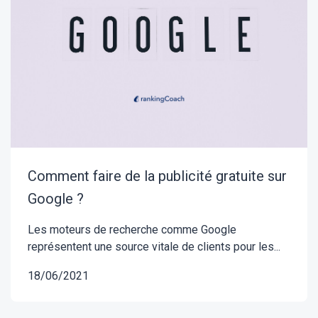
Comment faire de la publicité gratuite sur
Google ?
Les moteurs de recherche comme Google
représentent une source vitale de clients pour les...
18/06/2021