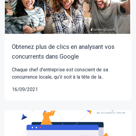
Obtenez plus de clics en analysant vos
concurrents dans Google
Chaque chef d'entreprise est conscient de sa
concurrence locale, qu'il soit à la tête de la...
16/09/2021