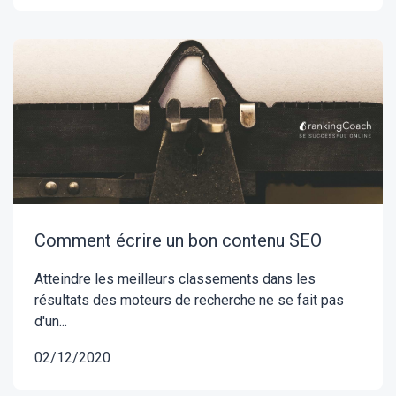
Comment écrire un bon contenu SEO
Atteindre les meilleurs classements dans les
résultats des moteurs de recherche ne se fait pas
d'un...
02/12/2020