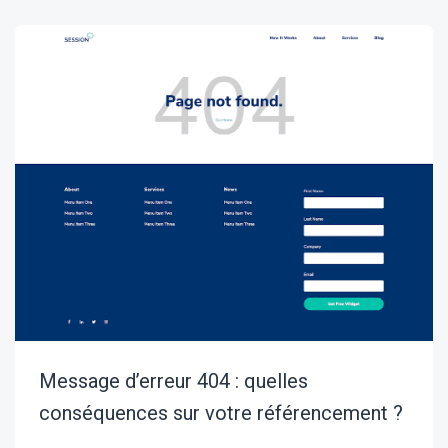
Message d’erreur 404 : quelles
conséquences sur votre référencement ?