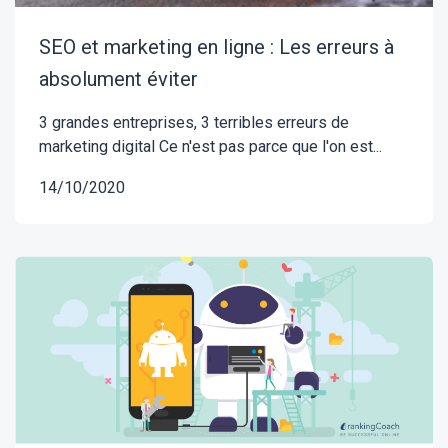
SEO et marketing en ligne : Les erreurs à
absolument éviter
3 grandes entreprises, 3 terribles erreurs de
marketing digital Ce n'est pas parce que l'on est...
14/10/2020