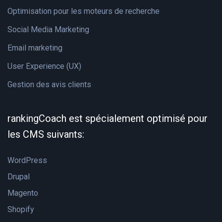
Optimisation pour les moteurs de recherche
Social Media Marketing
Email marketing
User Experience (UX)
Gestion des avis clients
rankingCoach est spécialement optimisé pour
les CMS suivants:
WordPress
Drupal
Magento
Shopify