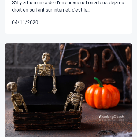
S'il y a bien un code d'erreur auquel on a tous déjà eu
droit en surfant sur internet, c'est le...
04/11/2020