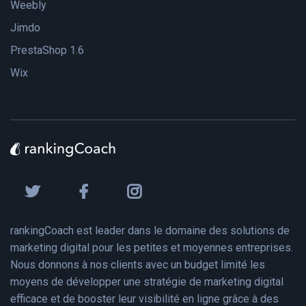
Weebly
Jimdo
PrestaShop 1.6
Wix
rankingCoach est leader dans le domaine des solutions de
marketing digital pour les petites et moyennes entreprises.
Nous donnons à nos clients avec un budget limité les
moyens de développer une stratégie de marketing digital
efficace et de booster leur visibilité en ligne grâce à des