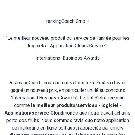
rankingCoach GmbH
"Le meilleur nouveau produit ou service de l'année pour les
logiciels - Application Cloud/Service".
International Business Awards
À rankingCoach, nous sommes tous très excités d'avoir
gagné un nouveau prix, en particulier un lié au concours
"International Business Awards". Le fait d'être reconnu
comme
le meilleur produits/services - logiciel -
Application/service Cloud
montre que notre travail acharné
porte ses fruits. Nous sommes ravis que notre application
de marketing en ligne soit aussi appréciée par un jury