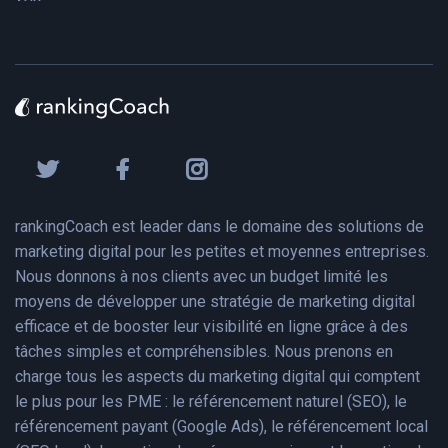
rankingCoach est leader dans le domaine des solutions de
marketing digital pour les petites et moyennes entreprises.
Nous donnons à nos clients avec un budget limité les
moyens de développer une stratégie de marketing digital
efficace et de booster leur visibilité en ligne grâce à des
tâches simples et compréhensibles. Nous prenons en
charge tous les aspects du marketing digital qui comptent
le plus pour les PME : le référencement naturel (SEO), le
référencement payant (Google Ads), le référencement local