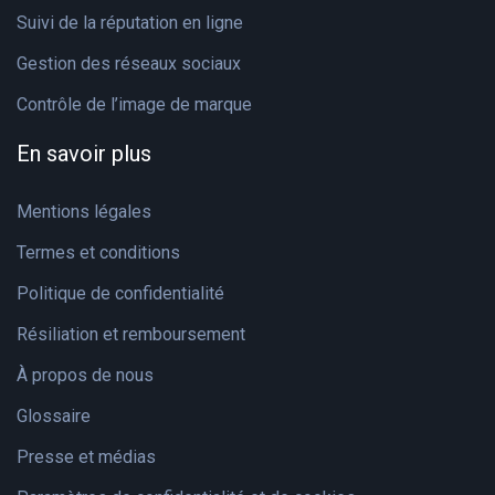
Suivi de la réputation en ligne
Gestion des réseaux sociaux
Contrôle de l’image de marque
En savoir plus
Mentions légales
Termes et conditions
Politique de confidentialité
Résiliation et remboursement
À propos de nous
Glossaire
Presse et médias