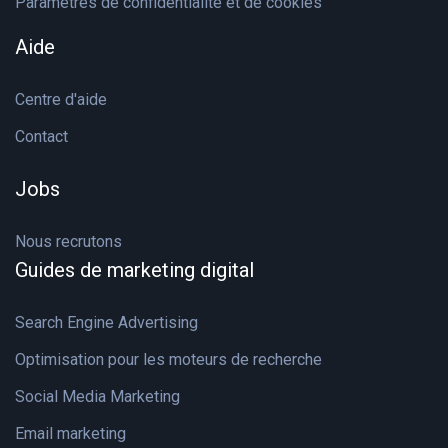
Paramètres de confidentialité et de cookies
Aide
Centre d'aide
Contact
Jobs
Nous recrutons
Guides de marketing digital
Search Engine Advertising
Optimisation pour les moteurs de recherche
Social Media Marketing
Email marketing