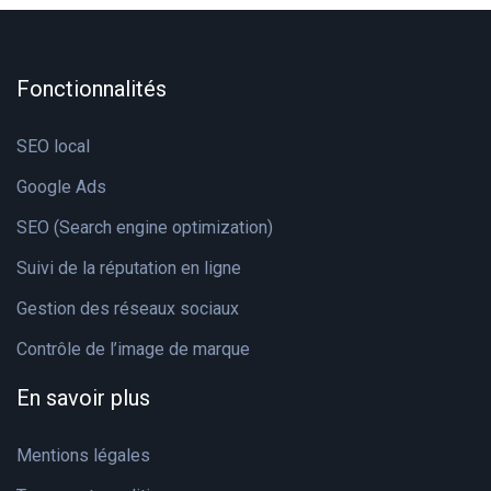
Fonctionnalités
SEO local
Google Ads
SEO (Search engine optimization)
Suivi de la réputation en ligne
Gestion des réseaux sociaux
Contrôle de l’image de marque
En savoir plus
Mentions légales