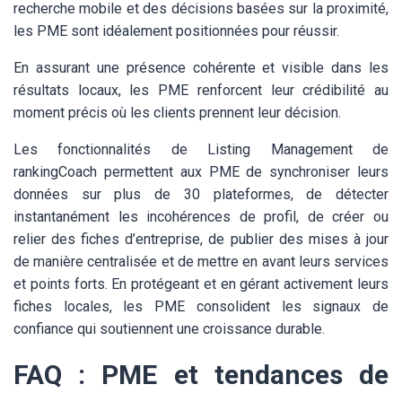
recherche mobile et des décisions basées sur la proximité,
les PME sont idéalement positionnées pour réussir.
En assurant une présence cohérente et visible dans les
résultats locaux, les PME renforcent leur crédibilité au
moment précis où les clients prennent leur décision.
Les fonctionnalités de Listing Management de
rankingCoach permettent aux PME de synchroniser leurs
données sur plus de 30 plateformes, de détecter
instantanément les incohérences de profil, de créer ou
relier des fiches d’entreprise, de publier des mises à jour
de manière centralisée et de mettre en avant leurs services
et points forts. En protégeant et en gérant activement leurs
fiches locales, les PME consolident les signaux de
confiance qui soutiennent une croissance durable.
FAQ : PME et tendances de