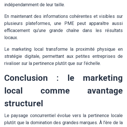
indépendamment de leur taille.
En maintenant des informations cohérentes et visibles sur
plusieurs plateformes, une PME peut apparaître aussi
efficacement qu’une grande chaîne dans les résultats
locaux.
Le marketing local transforme la proximité physique en
stratégie digitale, permettant aux petites entreprises de
rivaliser sur la pertinence plutôt que sur l’échelle.
Conclusion : le marketing
local comme avantage
structurel
Le paysage concurrentiel évolue vers la pertinence locale
plutôt que la domination des grandes marques. À l’ère de la