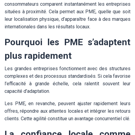
consommateurs comparent instantanément les entreprises
situées à proximité. Cela permet aux PME, quelle que soit
leur localisation physique, d’apparaître face à des marques
internationales dans les résultats locaux.
Pourquoi les PME s’adaptent
plus rapidement
Les grandes entreprises fonctionnent avec des structures
complexes et des processus standardisés. Si cela favorise
l’efficacité à grande échelle, cela ralentit souvent leur
capacité d’adaptation.
Les PME, en revanche, peuvent ajuster rapidement leurs
offres, répondre aux attentes locales et intégrer les retours
clients. Cette agilité constitue un avantage concurrentiel clé.
La confiance locale comme