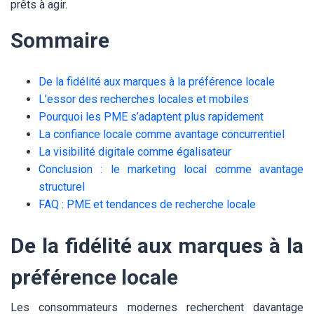
prêts à agir.
Sommaire
De la fidélité aux marques à la préférence locale
L’essor des recherches locales et mobiles
Pourquoi les PME s’adaptent plus rapidement
La confiance locale comme avantage concurrentiel
La visibilité digitale comme égalisateur
Conclusion : le marketing local comme avantage
structurel
FAQ : PME et tendances de recherche locale
De la fidélité aux marques à la
préférence locale
Les consommateurs modernes recherchent davantage