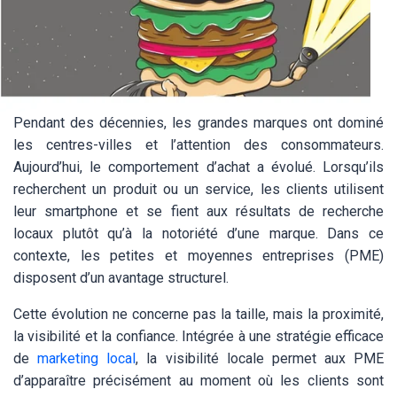
Pendant des décennies, les grandes marques ont dominé
les centres-villes et l’attention des consommateurs.
Aujourd’hui, le comportement d’achat a évolué. Lorsqu’ils
recherchent un produit ou un service, les clients utilisent
leur smartphone et se fient aux résultats de recherche
locaux plutôt qu’à la notoriété d’une marque. Dans ce
contexte, les petites et moyennes entreprises (PME)
disposent d’un avantage structurel.
Cette évolution ne concerne pas la taille, mais la proximité,
la visibilité et la confiance. Intégrée à une stratégie efficace
de
marketing local
, la visibilité locale permet aux PME
d’apparaître précisément au moment où les clients sont