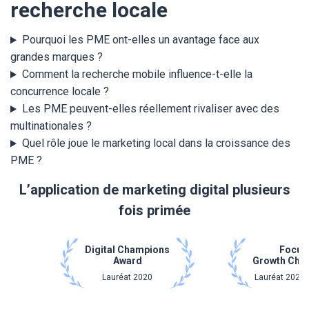
recherche locale
Pourquoi les PME ont-elles un avantage face aux
grandes marques ?
Comment la recherche mobile influence-t-elle la
concurrence locale ?
Les PME peuvent-elles réellement rivaliser avec des
multinationales ?
Quel rôle joue le marketing local dans la croissance des
PME ?
L’application de marketing digital plusieurs
fois primée
Digital Champions
Focus
Award
Growth Cha
Lauréat 2020
Lauréat 2021 