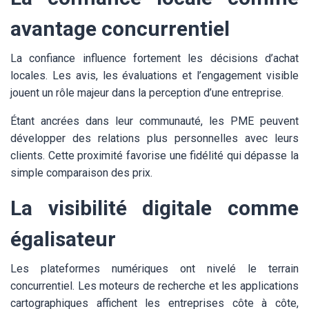
avantage concurrentiel
La confiance influence fortement les décisions d’achat
locales. Les avis, les évaluations et l’engagement visible
jouent un rôle majeur dans la perception d’une entreprise.
Étant ancrées dans leur communauté, les PME peuvent
développer des relations plus personnelles avec leurs
clients. Cette proximité favorise une fidélité qui dépasse la
simple comparaison des prix.
La visibilité digitale comme
égalisateur
Les plateformes numériques ont nivelé le terrain
concurrentiel. Les moteurs de recherche et les applications
cartographiques affichent les entreprises côte à côte,