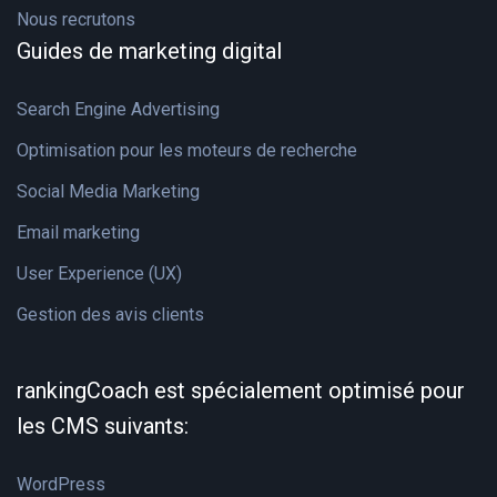
Nous recrutons
Guides de marketing digital
Search Engine Advertising
Optimisation pour les moteurs de recherche
Social Media Marketing
Email marketing
User Experience (UX)
Gestion des avis clients
rankingCoach est spécialement optimisé pour
les CMS suivants:
WordPress