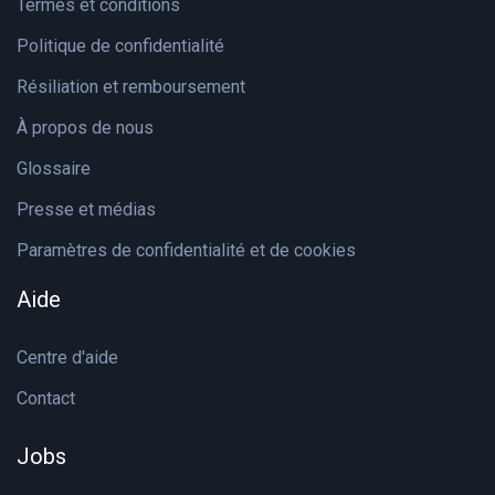
Termes et conditions
Politique de confidentialité
Résiliation et remboursement
À propos de nous
Glossaire
Presse et médias
Paramètres de confidentialité et de cookies
Aide
Centre d'aide
Contact
Jobs