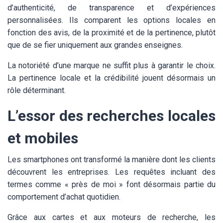
d’authenticité, de transparence et d’expériences
personnalisées. Ils comparent les options locales en
fonction des avis, de la proximité et de la pertinence, plutôt
que de se fier uniquement aux grandes enseignes.
La notoriété d’une marque ne suffit plus à garantir le choix.
La pertinence locale et la crédibilité jouent désormais un
rôle déterminant.
L’essor des recherches locales
et mobiles
Les smartphones ont transformé la manière dont les clients
découvrent les entreprises. Les requêtes incluant des
termes comme « près de moi » font désormais partie du
comportement d’achat quotidien.
Grâce aux cartes et aux moteurs de recherche, les