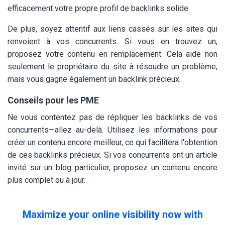
efficacement votre propre profil de backlinks solide.
De plus, soyez attentif aux liens cassés sur les sites qui
renvoient à vos concurrents. Si vous en trouvez un,
proposez votre contenu en remplacement. Cela aide non
seulement le propriétaire du site à résoudre un problème,
mais vous gagne également un backlink précieux.
Conseils pour les PME
Ne vous contentez pas de répliquer les backlinks de vos
concurrents—allez au-delà. Utilisez les informations pour
créer un contenu encore meilleur, ce qui facilitera l'obtention
de ces backlinks précieux. Si vos concurrents ont un article
invité sur un blog particulier, proposez un contenu encore
plus complet ou à jour.
Maximize your online visibility now with