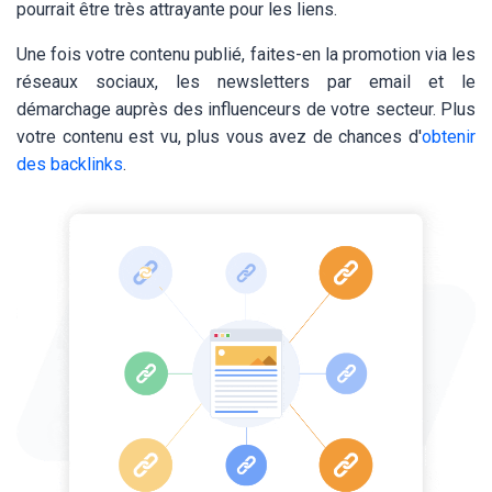
pourrait être très attrayante pour les liens.
Une fois votre contenu publié, faites-en la promotion via les
réseaux sociaux, les newsletters par email et le
démarchage auprès des influenceurs de votre secteur. Plus
votre contenu est vu, plus vous avez de chances d'
obtenir
des backlinks
.