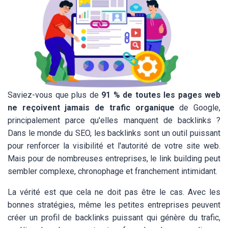
Saviez-vous que plus de
91 % de toutes les pages web
ne reçoivent jamais de trafic organique
de Google,
principalement parce qu'elles manquent de backlinks ?
Dans le monde du SEO, les backlinks sont un outil puissant
pour renforcer la visibilité et l'autorité de votre site web.
Mais pour de nombreuses entreprises, le link building peut
sembler complexe, chronophage et franchement intimidant.
La vérité est que cela ne doit pas être le cas. Avec les
bonnes stratégies, même les petites entreprises peuvent
créer un profil de backlinks puissant qui génère du trafic,