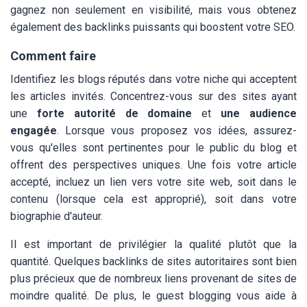
gagnez non seulement en visibilité, mais vous obtenez
également des backlinks puissants qui boostent votre SEO.
Comment faire
Identifiez les blogs réputés dans votre niche qui acceptent
les articles invités. Concentrez-vous sur des sites ayant
une
forte autorité de domaine
et
une audience
engagée
. Lorsque vous proposez vos idées, assurez-
vous qu'elles sont pertinentes pour le public du blog et
offrent des perspectives uniques. Une fois votre article
accepté, incluez un lien vers votre site web, soit dans le
contenu (lorsque cela est approprié), soit dans votre
biographie d'auteur.
Il est important de privilégier la qualité plutôt que la
quantité. Quelques backlinks de sites autoritaires sont bien
plus précieux que de nombreux liens provenant de sites de
moindre qualité. De plus, le guest blogging vous aide à