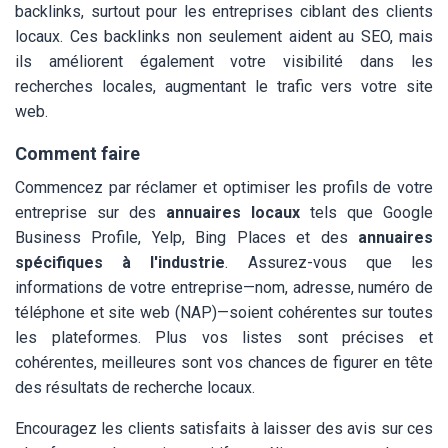
backlinks, surtout pour les entreprises ciblant des clients
locaux. Ces backlinks non seulement aident au SEO, mais
ils améliorent également votre visibilité dans les
recherches locales, augmentant le trafic vers votre site
web.
Comment faire
Commencez par réclamer et optimiser les profils de votre
entreprise sur des
annuaires locaux
tels que Google
Business Profile, Yelp, Bing Places et des
annuaires
spécifiques à l'industrie
. Assurez-vous que les
informations de votre entreprise—nom, adresse, numéro de
téléphone et site web (NAP)—soient cohérentes sur toutes
les plateformes. Plus vos listes sont précises et
cohérentes, meilleures sont vos chances de figurer en tête
des résultats de recherche locaux.
Encouragez les clients satisfaits à laisser des avis sur ces