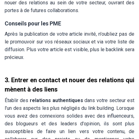
nouer des relations au sein de votre secteur, ouvrant des
portes à de futures collaborations.
Conseils pour les PME
Après la publication de votre article invité, n'oubliez pas de
le promouvoir sur vos réseaux sociaux et via votre liste de
diffusion. Plus votre article est visible, plus le backlink sera
précieux.
3. Entrer en contact et nouer des relations qui
mènent à des liens
Établir des
relations authentiques
dans votre secteur est
l'un des aspects les plus négligés du link building. Lorsque
vous avez des connexions solides avec des influenceurs,
des blogueurs et des leaders d'opinion, ils sont plus
susceptibles de faire un lien vers votre contenu, de