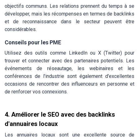
objectifs communs. Les relations prennent du temps à se
développer, mais les récompenses en termes de backlinks
et de reconnaissance dans le secteur peuvent être
considérables.
Conseils pour les PME
Utilisez des outils comme LinkedIn ou X (Twitter) pour
trouver et connecter avec des partenaires potentiels. Les
événements de réseautage, les webinaires et les
conférences de l'industrie sont également d'excellentes
occasions de rencontrer des influenceurs en personne et
de renforcer vos connexions.
4. Améliorer le SEO avec des backlinks
d'annuaires locaux
Les annuaires locaux sont une excellente source de