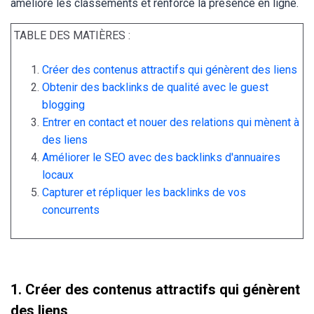
améliore les classements et renforce la présence en ligne.
TABLE DES MATIÈRES :
Créer des contenus attractifs qui génèrent des liens
Obtenir des backlinks de qualité avec le guest
blogging
Entrer en contact et nouer des relations qui mènent à
des liens
Améliorer le SEO avec des backlinks d'annuaires
locaux
Capturer et répliquer les backlinks de vos
concurrents
1. Créer des contenus attractifs qui génèrent
des liens