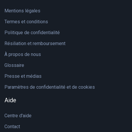
Mentions légales
Termes et conditions
Politique de confidentialité
Résiliation et remboursement
À propos de nous
Glossaire
Presse et médias
Paramètres de confidentialité et de cookies
Aide
Centre d'aide
Contact