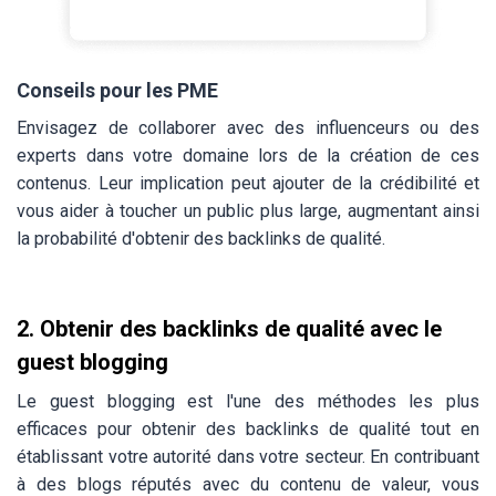
Conseils pour les PME
Envisagez de collaborer avec des influenceurs ou des
experts dans votre domaine lors de la création de ces
contenus. Leur implication peut ajouter de la crédibilité et
vous aider à toucher un public plus large, augmentant ainsi
la probabilité d'obtenir des backlinks de qualité.
2. Obtenir des backlinks de qualité avec le
guest blogging
Le guest blogging est l'une des méthodes les plus
efficaces pour obtenir des backlinks de qualité tout en
établissant votre autorité dans votre secteur. En contribuant
à des blogs réputés avec du contenu de valeur, vous