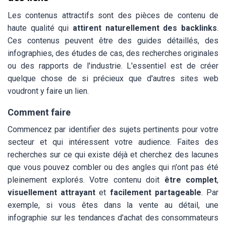
Les contenus attractifs sont des pièces de contenu de
haute qualité qui
attirent naturellement des backlinks
.
Ces contenus peuvent être des guides détaillés, des
infographies, des études de cas, des recherches originales
ou des rapports de l'industrie. L'essentiel est de créer
quelque chose de si précieux que d'autres sites web
voudront y faire un lien.
Comment faire
Commencez par identifier des sujets pertinents pour votre
secteur et qui intéressent votre audience. Faites des
recherches sur ce qui existe déjà et cherchez des lacunes
que vous pouvez combler ou des angles qui n'ont pas été
pleinement explorés. Votre contenu doit
être complet
,
visuellement attrayant
et
facilement partageable
. Par
exemple, si vous êtes dans la vente au détail, une
infographie sur les tendances d'achat des consommateurs