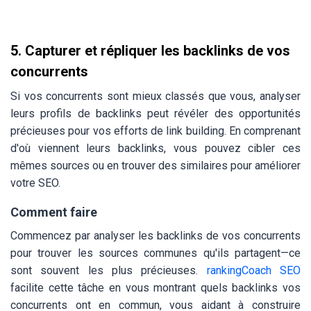
5. Capturer et répliquer les backlinks de vos
concurrents
Si vos concurrents sont mieux classés que vous, analyser
leurs profils de backlinks peut révéler des opportunités
précieuses pour vos efforts de link building. En comprenant
d'où viennent leurs backlinks, vous pouvez cibler ces
mêmes sources ou en trouver des similaires pour améliorer
votre SEO.
Comment faire
Commencez par analyser les backlinks de vos concurrents
pour trouver les sources communes qu'ils partagent—ce
sont souvent les plus précieuses.
rankingCoach SEO
facilite cette tâche en vous montrant quels backlinks vos
concurrents ont en commun, vous aidant à construire