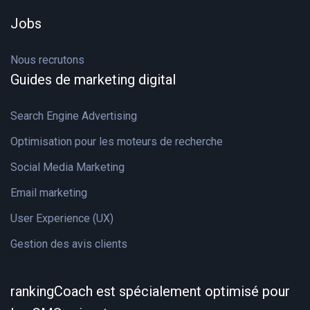
Jobs
Nous recrutons
Guides de marketing digital
Search Engine Advertising
Optimisation pour les moteurs de recherche
Social Media Marketing
Email marketing
User Experience (UX)
Gestion des avis clients
rankingCoach est spécialement optimisé pour