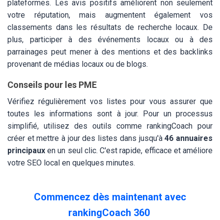
plateformes. Les avis positifs améliorent non seulement
votre réputation, mais augmentent également vos
classements dans les résultats de recherche locaux. De
plus, participer à des événements locaux ou à des
parrainages peut mener à des mentions et des backlinks
provenant de médias locaux ou de blogs.
Conseils pour les PME
Vérifiez régulièrement vos listes pour vous assurer que
toutes les informations sont à jour. Pour un processus
simplifié, utilisez des outils comme rankingCoach pour
créer et mettre à jour des listes dans jusqu'à
46 annuaires
principaux
en un seul clic. C'est rapide, efficace et améliore
votre SEO local en quelques minutes.
Commencez dès maintenant avec
rankingCoach 360