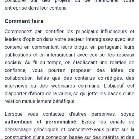
collaborer sur des projets ou de mentionner votre
entreprise dans leur contenu.
Comment faire
Commencez par identifier les principaux influenceurs et
leaders d'opinion dans votre secteur. Interagissez avec leur
contenu en commentant leurs blogs, en partageant leurs
publications et en interagissant avec eux sur les réseaux
sociaux. Au fil du temps, en établissant une relation de
confiance, vous pourrez proposer des idées de
collaboration, telles que des contenus co-rédigés, des
interviews ou des webinaires communs. L'objectif est
d'apporter d'abord de la valeur, ce qui jette les bases d'une
relation mutuellement bénéfique.
Lorsque vous contactez d'autres personnes, soyez
authentique et personnalisé
. Évitez les emails de
démarchage génériques et concentrez-vous plutôt sur la
construction d'une connexion basée sur des intérêts et des