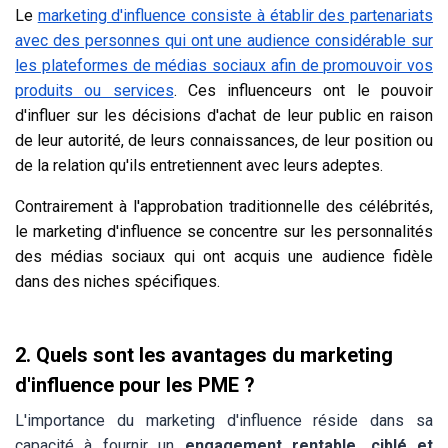
Le
marketing d'influence consiste à établir des partenariats
avec des personnes qui ont une audience considérable sur
les plateformes de médias sociaux afin de promouvoir vos
produits ou services
. Ces influenceurs ont le pouvoir
d'influer sur les décisions d'achat de leur public en raison
de leur autorité, de leurs connaissances, de leur position ou
de la relation qu'ils entretiennent avec leurs adeptes.
Contrairement à l'approbation traditionnelle des célébrités,
le marketing d'influence se concentre sur les personnalités
des médias sociaux qui ont acquis une audience fidèle
dans des niches spécifiques.
2.
Quels sont les avantages du marketing
d'influence pour les PME ?
L'importance du marketing d'influence réside dans sa
capacité à fournir un
engagement rentable, ciblé et