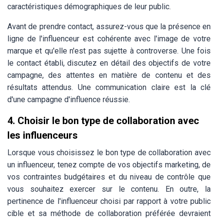
caractéristiques démographiques de leur public.
Avant de prendre contact, assurez-vous que la présence en
ligne de l'influenceur est cohérente avec l'image de votre
marque et qu'elle n'est pas sujette à controverse. Une fois
le contact établi, discutez en détail des objectifs de votre
campagne, des attentes en matière de contenu et des
résultats attendus. Une communication claire est la clé
d'une campagne d'influence réussie.
4.
Choisir le bon type de collaboration avec
les influenceurs
Lorsque vous choisissez le bon type de collaboration avec
un influenceur, tenez compte de vos objectifs marketing, de
vos contraintes budgétaires et du niveau de contrôle que
vous souhaitez exercer sur le contenu. En outre, la
pertinence de l'influenceur choisi par rapport à votre public
cible et sa méthode de collaboration préférée devraient