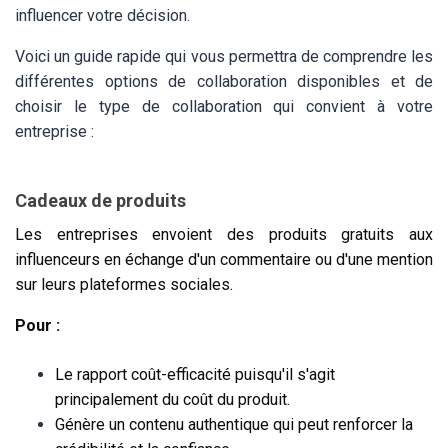
influencer votre décision.
Voici un guide rapide qui vous permettra de comprendre les
différentes options de collaboration disponibles et de
choisir le type de collaboration qui convient à votre
entreprise :
Cadeaux de produits
Les entreprises envoient des produits gratuits aux
influenceurs en échange d'un commentaire ou d'une mention
sur leurs plateformes sociales.
Pour :
Le rapport coût-efficacité puisqu'il s'agit
principalement du coût du produit.
Génère un contenu authentique qui peut renforcer la