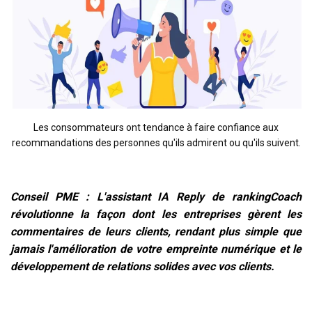
Les consommateurs ont tendance à faire confiance aux
recommandations des personnes qu'ils admirent ou qu'ils suivent.
Conseil PME : L'assistant IA Reply de rankingCoach
révolutionne la façon dont les entreprises gèrent les
commentaires de leurs clients, rendant plus simple que
jamais l'amélioration de votre empreinte numérique et le
développement de relations solides avec vos clients.