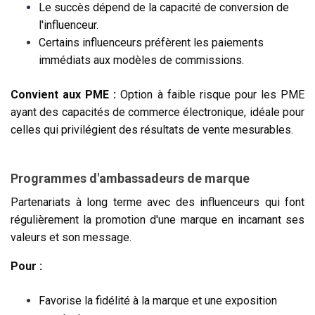
Le succès dépend de la capacité de conversion de
l'influenceur.
Certains influenceurs préfèrent les paiements
immédiats aux modèles de commissions.
Convient aux PME :
Option à faible risque pour les PME
ayant des capacités de commerce électronique, idéale pour
celles qui privilégient des résultats de vente mesurables.
Programmes d'ambassadeurs de marque
Partenariats à long terme avec des influenceurs qui font
régulièrement la promotion d'une marque en incarnant ses
valeurs et son message.
Pour :
Favorise la fidélité à la marque et une exposition