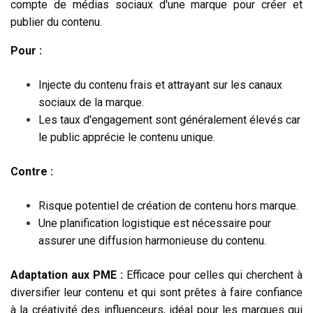
compte de médias sociaux d'une marque pour créer et
publier du contenu.
Pour :
Injecte du contenu frais et attrayant sur les canaux
sociaux de la marque.
Les taux d'engagement sont généralement élevés car
le public apprécie le contenu unique.
Contre :
Risque potentiel de création de contenu hors marque.
Une planification logistique est nécessaire pour
assurer une diffusion harmonieuse du contenu.
Adaptation aux PME :
Efficace pour celles qui cherchent à
diversifier leur contenu et qui sont prêtes à faire confiance
à la créativité des influenceurs, idéal pour les marques qui