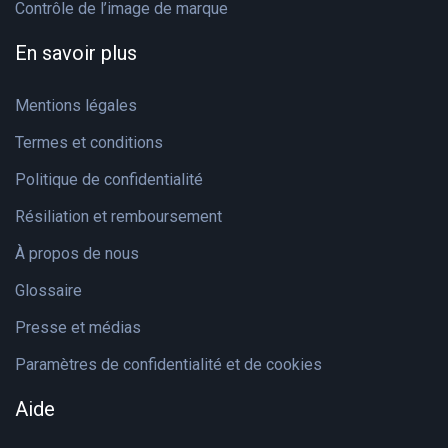
Contrôle de l’image de marque
En savoir plus
Mentions légales
Termes et conditions
Politique de confidentialité
Résiliation et remboursement
À propos de nous
Glossaire
Presse et médias
Paramètres de confidentialité et de cookies
Aide