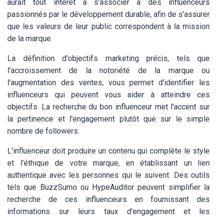
aurait tout intérêt à s'associer à des influenceurs
passionnés par le développement durable, afin de s'assurer
que les valeurs de leur public correspondent à la mission
de la marque.
La définition d'objectifs marketing précis, tels que
l'accroissement de la notoriété de la marque ou
l'augmentation des ventes, vous permet d'identifier les
influenceurs qui peuvent vous aider à atteindre ces
objectifs. La recherche du bon influenceur met l'accent sur
la pertinence et l'engagement plutôt que sur le simple
nombre de followers.
L'influenceur doit produire un contenu qui complète le style
et l'éthique de votre marque, en établissant un lien
authentique avec les personnes qui le suivent. Des outils
tels que BuzzSumo ou HypeAuditor peuvent simplifier la
recherche de ces influenceurs en fournissant des
informations sur leurs taux d'engagement et les