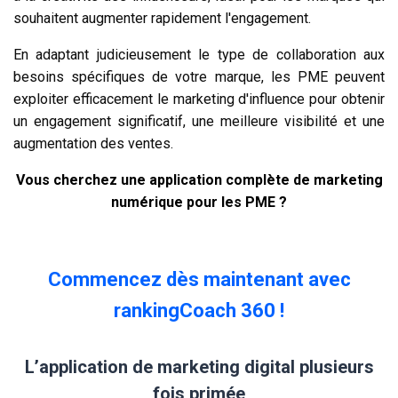
souhaitent augmenter rapidement l'engagement.
En adaptant judicieusement le type de collaboration aux
besoins spécifiques de votre marque, les PME peuvent
exploiter efficacement le marketing d'influence pour obtenir
un engagement significatif, une meilleure visibilité et une
augmentation des ventes.
Vous cherchez une application complète de marketing
numérique pour les PME ?
Commencez dès maintenant avec
rankingCoach 360 !
L’application de marketing digital plusieurs
fois primée