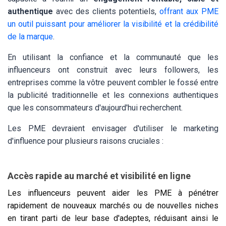
authentique
avec des clients potentiels,
offrant aux PME
un outil puissant pour améliorer la visibilité et la crédibilité
de la marque
.
En utilisant la confiance et la communauté que les
influenceurs ont construit avec leurs followers, les
entreprises comme la vôtre peuvent combler le fossé entre
la publicité traditionnelle et les connexions authentiques
que les consommateurs d'aujourd'hui recherchent.
Les PME devraient envisager d'utiliser le marketing
d'influence pour plusieurs raisons cruciales :
Accès rapide au marché et visibilité en ligne
Les influenceurs peuvent aider les PME à pénétrer
rapidement de nouveaux marchés ou de nouvelles niches
en tirant parti de leur base d'adeptes, réduisant ainsi le