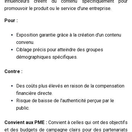
influenceurs créent du contenu spécifiquement pour
promouvoir le produit ou le service d'une entreprise.
Pour :
Exposition garantie grâce à la création d'un contenu
convenu.
Ciblage précis pour atteindre des groupes
démographiques spécifiques.
Contre :
Des coûts plus élevés en raison de la compensation
financière directe.
Risque de baisse de l'authenticité perçue par le
public
.
Convient aux PME :
Convient à celles qui ont des objectifs
et des budgets de campagne clairs pour des partenariats