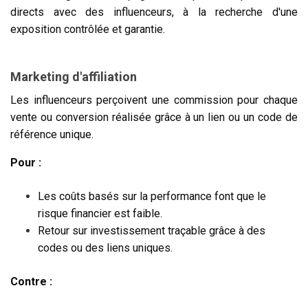
directs avec des influenceurs, à la recherche d'une
exposition contrôlée et garantie.
Marketing d'affiliation
Les influenceurs perçoivent une commission pour chaque
vente ou conversion réalisée grâce à un lien ou un code de
référence unique.
Pour :
Les coûts basés sur la performance font que le
risque financier est faible.
Retour sur investissement traçable grâce à des
codes ou des liens uniques.
Contre :