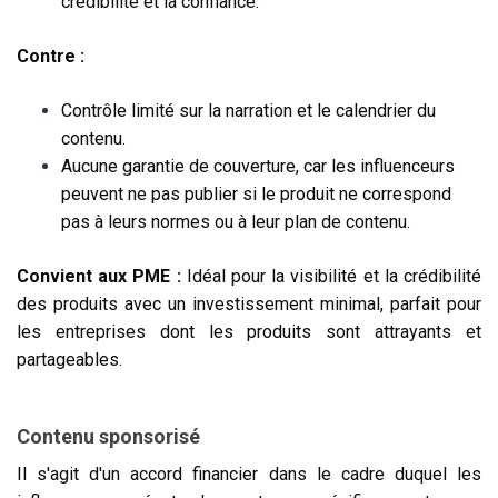
crédibilité et la confiance.
Contre :
Contrôle limité sur la narration et le calendrier du
contenu.
Aucune garantie de couverture, car les influenceurs
peuvent ne pas publier si le produit ne correspond
pas à leurs normes ou à leur plan de contenu.
Convient aux PME :
Idéal pour la visibilité et la crédibilité
des produits avec un investissement minimal, parfait pour
les entreprises dont les produits sont attrayants et
partageables.
Contenu sponsorisé
Il s'agit d'un accord financier dans le cadre duquel les