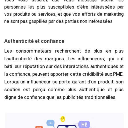
personnes les plus susceptibles d'être intéressées par
vos produits ou services, et que vos efforts de marketing
ne sont pas gaspillés par des parties non intéressées.
Authenticité et confiance
Les consommateurs recherchent de plus en plus
l'authenticité des marques. Les influenceurs, qui ont
bâti leur réputation sur des interactions authentiques et
la confiance, peuvent apporter cette crédibilité aux PME.
Lorsqu'un influenceur se porte garant d'un produit, son
soutien est perçu comme plus authentique et plus
digne de confiance que les publicités traditionnelles.