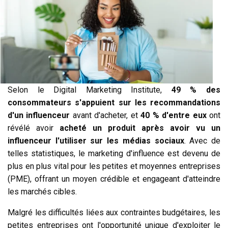
Selon le Digital Marketing Institute,
49 % des
consommateurs s'appuient sur les recommandations
d'un influenceur
avant d'acheter, et
40 % d'entre eux
ont
révélé avoir
acheté un produit après avoir vu un
influenceur l'utiliser sur les médias sociaux
. Avec de
telles statistiques, le marketing d'influence est devenu de
plus en plus vital pour les petites et moyennes entreprises
(PME), offrant un moyen crédible et engageant d'atteindre
les marchés cibles.
Malgré les difficultés liées aux contraintes budgétaires, les
petites entreprises ont l'opportunité unique d'exploiter le