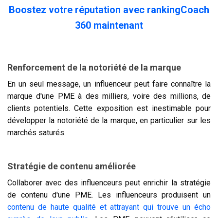
Boostez votre réputation avec rankingCoach
360 maintenant
Renforcement de la notoriété de la marque
En un seul message, un influenceur peut faire connaître la
marque d'une PME à des milliers, voire des millions, de
clients potentiels. Cette exposition est inestimable pour
développer la notoriété de la marque, en particulier sur les
marchés saturés.
Stratégie de contenu améliorée
Collaborer avec des influenceurs peut enrichir la stratégie
de contenu d'une PME. Les influenceurs produisent un
contenu de haute qualité et attrayant qui trouve un écho