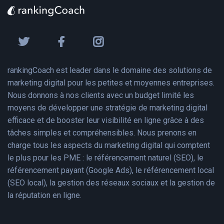
rankingCoach est leader dans le domaine des solutions de
marketing digital pour les petites et moyennes entreprises.
Nous donnons à nos clients avec un budget limité les
moyens de développer une stratégie de marketing digital
efficace et de booster leur visibilité en ligne grâce à des
tâches simples et compréhensibles. Nous prenons en
charge tous les aspects du marketing digital qui comptent
le plus pour les PME : le référencement naturel (SEO), le
référencement payant (Google Ads), le référencement local
(SEO local), la gestion des réseaux sociaux et la gestion de
la réputation en ligne.