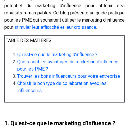
potentiel du marketing d'influence pour obtenir des
résultats remarquables. Ce blog présente un guide pratique
pour les PME qui souhaitent utiliser le marketing d'influence
pour
stimuler leur efficacité et leur croissance
.
TABLE DES MATIÈRES
Qu'est-ce que le marketing d'influence ?
Quels sont les avantages du marketing d'influence
pour les PME ?
Trouver les bons influenceurs pour votre entreprise
Choisir le bon type de collaboration avec les
influenceurs
1.
Qu'est-ce que le marketing d'influence ?