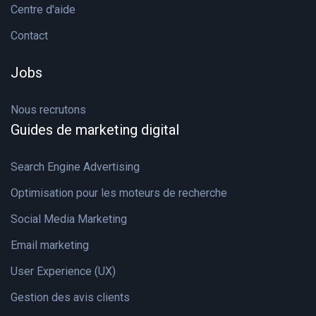
Centre d'aide
Contact
Jobs
Nous recrutons
Guides de marketing digital
Search Engine Advertising
Optimisation pour les moteurs de recherche
Social Media Marketing
Email marketing
User Experience (UX)
Gestion des avis clients