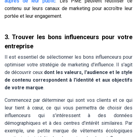
auprès de leur public
. Les PME peuvent réutiliser ce
contenu sur leurs canaux de marketing pour accroître leur
portée et leur engagement.
3.
Trouver les bons influenceurs pour votre
entreprise
Il est essentiel de sélectionner les bons influenceurs pour
optimiser votre stratégie de marketing d'influence. Il s'agit
de découvrir ceux
dont les valeurs, l'audience et le style
de contenu correspondent à l'identité et aux objectifs
de votre marque
.
Commencez par déterminer qui sont vos clients et ce qui
leur tient à cœur, ce qui vous permettra de choisir des
influenceurs qui s'intéressent à des données
démographiques et à des centres d'intérêt similaires. Par
exemple, une petite marque de vêtements écologiques