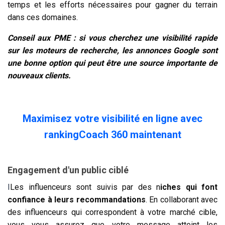
temps et les efforts nécessaires pour gagner du terrain
dans ces domaines.
Conseil aux PME : si vous cherchez une visibilité rapide
sur les moteurs de recherche, les annonces Google sont
une bonne option qui peut être une source importante de
nouveaux clients.
Maximisez votre visibilité en ligne avec
rankingCoach 360 maintenant
Engagement d'un public ciblé
I
Les influenceurs sont suivis par des n
iches qui font
confiance à leurs recommandations
. En collaborant avec
des influenceurs qui correspondent à votre marché cible,
vous vous assurez que votre message atteint les