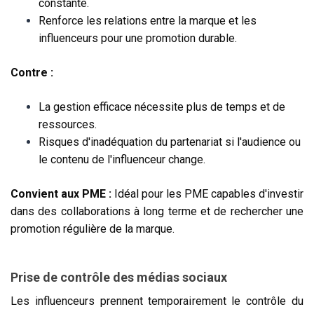
constante.
Renforce les relations entre la marque et les
influenceurs pour une promotion durable.
Contre :
La gestion efficace nécessite plus de temps et de
ressources.
Risques d'inadéquation du partenariat si l'audience ou
le contenu de l'influenceur change.
Convient aux PME :
Idéal pour les PME capables d'investir
dans des collaborations à long terme et de rechercher une
promotion régulière de la marque.
Prise de contrôle des médias sociaux
Les influenceurs prennent temporairement le contrôle du