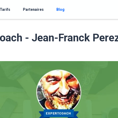
Tarifs
Partenaires
Blog
oach - Jean-Franck Pere