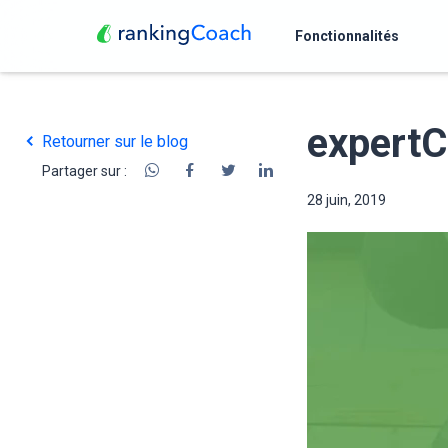
Fonctionnalités
expertC
Retourner sur le blog
Partager sur :
28 juin, 2019