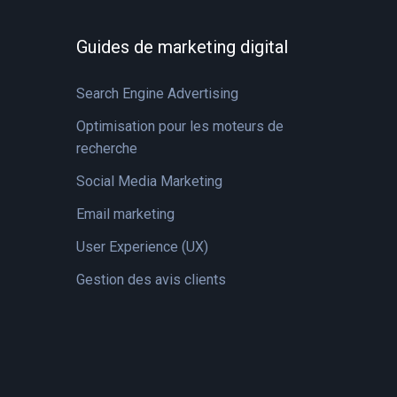
Guides de marketing digital
Search Engine Advertising
Optimisation pour les moteurs de
recherche
Social Media Marketing
Email marketing
User Experience (UX)
Gestion des avis clients