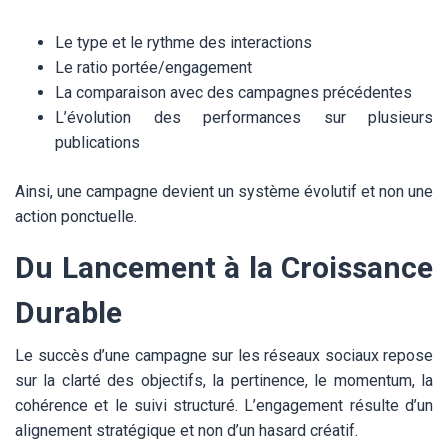
Le type et le rythme des interactions
Le ratio portée/engagement
La comparaison avec des campagnes précédentes
L’évolution des performances sur plusieurs
publications
Ainsi, une campagne devient un système évolutif et non une
action ponctuelle.
Du Lancement à la Croissance
Durable
Le succès d’une campagne sur les réseaux sociaux repose
sur la clarté des objectifs, la pertinence, le momentum, la
cohérence et le suivi structuré. L’engagement résulte d’un
alignement stratégique et non d’un hasard créatif.