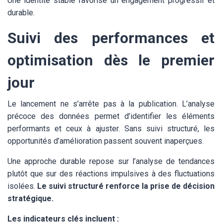
Une identité stable favorise un engagement progressif et
durable.
Suivi des performances et
optimisation dès le premier
jour
Le lancement ne s’arrête pas à la publication. L’analyse
précoce des données permet d’identifier les éléments
performants et ceux à ajuster. Sans suivi structuré, les
opportunités d’amélioration passent souvent inaperçues.
Une approche durable repose sur l’analyse de tendances
plutôt que sur des réactions impulsives à des fluctuations
isolées.
Le suivi structuré renforce la prise de décision
stratégique.
Les indicateurs clés incluent :