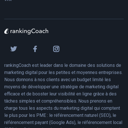
rankingCoach est leader dans le domaine des solutions de
marketing digital pour les petites et moyennes entreprises.
Nous donnons à nos clients avec un budget limité les
moyens de développer une stratégie de marketing digital
efficace et de booster leur visibilité en ligne grâce à des
tâches simples et compréhensibles. Nous prenons en
charge tous les aspects du marketing digital qui comptent
le plus pour les PME : le référencement naturel (SEO), le
référencement payant (Google Ads), le référencement local