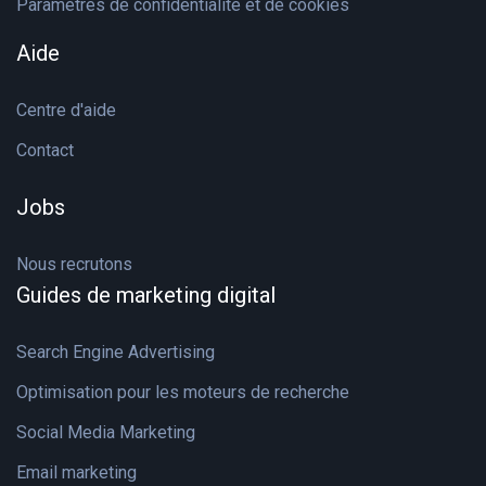
Paramètres de confidentialité et de cookies
Aide
Centre d'aide
Contact
Jobs
Nous recrutons
Guides de marketing digital
Search Engine Advertising
Optimisation pour les moteurs de recherche
Social Media Marketing
Email marketing