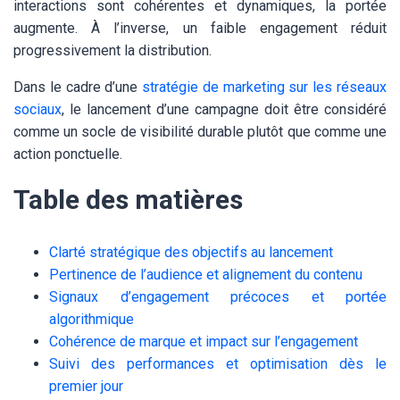
interactions sont cohérentes et dynamiques, la portée
augmente. À l’inverse, un faible engagement réduit
progressivement la distribution.
Dans le cadre d’une
stratégie de marketing sur les réseaux
sociaux
, le lancement d’une campagne doit être considéré
comme un socle de visibilité durable plutôt que comme une
action ponctuelle.
Table des matières
Clarté stratégique des objectifs au lancement
Pertinence de l’audience et alignement du contenu
Signaux d’engagement précoces et portée
algorithmique
Cohérence de marque et impact sur l’engagement
Suivi des performances et optimisation dès le
premier jour