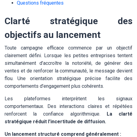
Questions fréquentes
Clarté stratégique des
objectifs au lancement
Toute campagne efficace commence par un objectif
clairement défini. Lorsque les petites entreprises tentent
simultanément d’accroître la notoriété, de générer des
ventes et de renforcer la communauté, le message devient
flou. Une orientation stratégique précise facilite des
comportements d’engagement plus cohérents.
Les plateformes interprètent les signaux
comportementaux. Des interactions claires et répétées
renforcent la confiance algorithmique.
La clarté
stratégique réduit l’incertitude de diffusion.
Un lancement structuré comprend généralement :