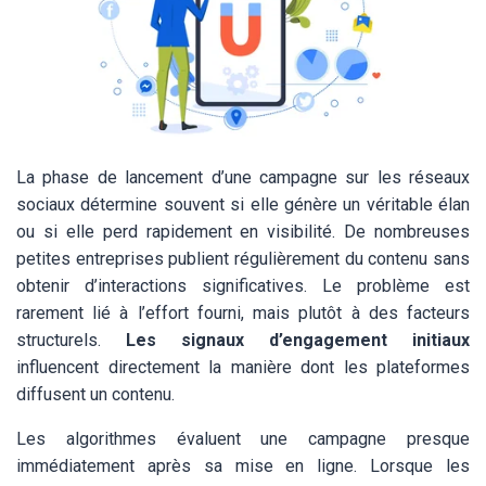
La phase de lancement d’une campagne sur les réseaux
sociaux détermine souvent si elle génère un véritable élan
ou si elle perd rapidement en visibilité. De nombreuses
petites entreprises publient régulièrement du contenu sans
obtenir d’interactions significatives. Le problème est
rarement lié à l’effort fourni, mais plutôt à des facteurs
structurels.
Les signaux d’engagement initiaux
influencent directement la manière dont les plateformes
diffusent un contenu.
Les algorithmes évaluent une campagne presque
immédiatement après sa mise en ligne. Lorsque les