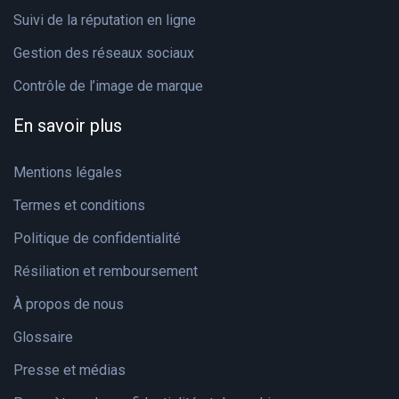
Suivi de la réputation en ligne
Gestion des réseaux sociaux
Contrôle de l’image de marque
En savoir plus
Mentions légales
Termes et conditions
Politique de confidentialité
Résiliation et remboursement
À propos de nous
Glossaire
Presse et médias