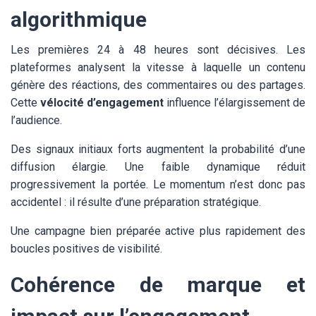
algorithmique
Les premières 24 à 48 heures sont décisives. Les
plateformes analysent la vitesse à laquelle un contenu
génère des réactions, des commentaires ou des partages.
Cette
vélocité d’engagement
influence l’élargissement de
l’audience.
Des signaux initiaux forts augmentent la probabilité d’une
diffusion élargie. Une faible dynamique réduit
progressivement la portée. Le momentum n’est donc pas
accidentel : il résulte d’une préparation stratégique.
Une campagne bien préparée active plus rapidement des
boucles positives de visibilité.
Cohérence de marque et