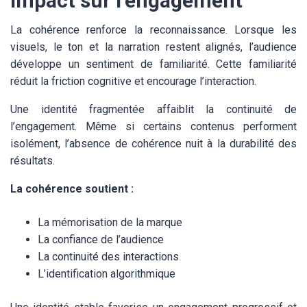
impact sur l’engagement
La cohérence renforce la reconnaissance. Lorsque les
visuels, le ton et la narration restent alignés, l’audience
développe un sentiment de familiarité. Cette familiarité
réduit la friction cognitive et encourage l’interaction.
Une identité fragmentée affaiblit la continuité de
l’engagement. Même si certains contenus performent
isolément, l’absence de cohérence nuit à la durabilité des
résultats.
La cohérence soutient :
La mémorisation de la marque
La confiance de l’audience
La continuité des interactions
L’identification algorithmique