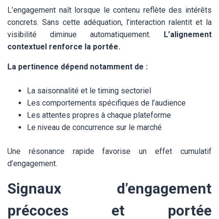
L’engagement naît lorsque le contenu reflète des intérêts
concrets. Sans cette adéquation, l’interaction ralentit et la
visibilité diminue automatiquement.
L’alignement
contextuel renforce la portée.
La pertinence dépend notamment de :
La saisonnalité et le timing sectoriel
Les comportements spécifiques de l’audience
Les attentes propres à chaque plateforme
Le niveau de concurrence sur le marché
Une résonance rapide favorise un effet cumulatif
d’engagement.
Signaux d’engagement
précoces et portée