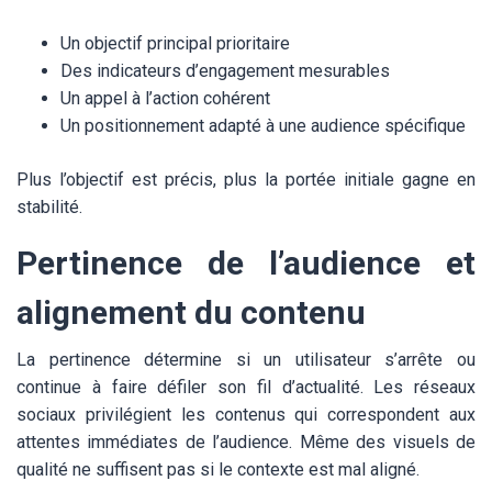
Un objectif principal prioritaire
Des indicateurs d’engagement mesurables
Un appel à l’action cohérent
Un positionnement adapté à une audience spécifique
Plus l’objectif est précis, plus la portée initiale gagne en
stabilité.
Pertinence de l’audience et
alignement du contenu
La pertinence détermine si un utilisateur s’arrête ou
continue à faire défiler son fil d’actualité. Les réseaux
sociaux privilégient les contenus qui correspondent aux
attentes immédiates de l’audience. Même des visuels de
qualité ne suffisent pas si le contexte est mal aligné.