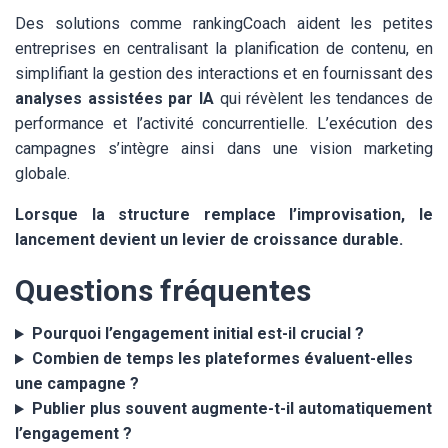
Des solutions comme rankingCoach aident les petites
entreprises en centralisant la planification de contenu, en
simplifiant la gestion des interactions et en fournissant des
analyses assistées par IA
qui révèlent les tendances de
performance et l’activité concurrentielle. L’exécution des
campagnes s’intègre ainsi dans une vision marketing
globale.
Lorsque la structure remplace l’improvisation, le
lancement devient un levier de croissance durable.
Questions fréquentes
Pourquoi l’engagement initial est-il crucial ?
Combien de temps les plateformes évaluent-elles
une campagne ?
Publier plus souvent augmente-t-il automatiquement
l’engagement ?