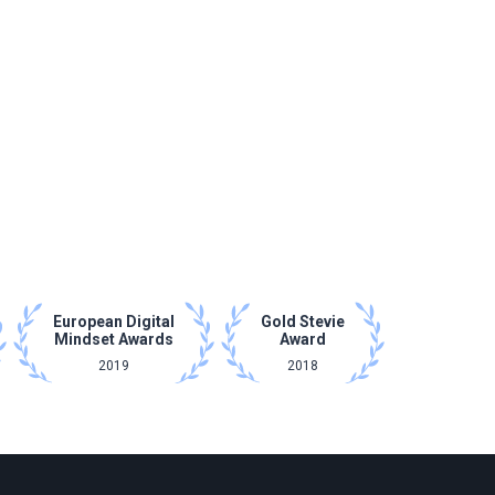
European Digital
Gold Stevie
Mindset Awards
Award
2019
2018