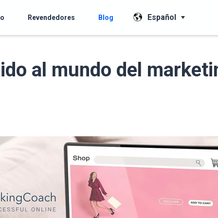
Español
io
Revendedores
Blog
ido al mundo del marketi