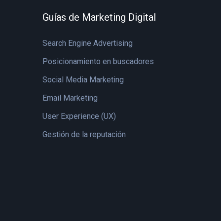
Guías de Marketing Digital
Search Engine Advertising
Posicionamiento en buscadores
Social Media Marketing
Email Marketing
User Experience (UX)
Gestión de la reputación