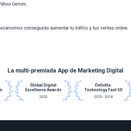
Yahoo Gemini.
ecanismos conseguirás aumentar tu tráfico y tus ventas online.
La multi-premiada App de Marketing Digital
Global Digital
Deloitte.
on
Excellence Awards
Technology Fast 50
2020
2020 - 2018