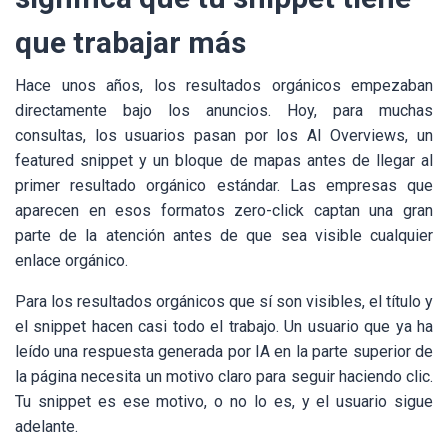
que trabajar más
Hace unos años, los resultados orgánicos empezaban
directamente bajo los anuncios. Hoy, para muchas
consultas, los usuarios pasan por los AI Overviews, un
featured snippet y un bloque de mapas antes de llegar al
primer resultado orgánico estándar. Las empresas que
aparecen en esos formatos zero-click captan una gran
parte de la atención antes de que sea visible cualquier
enlace orgánico.
Para los resultados orgánicos que sí son visibles, el título y
el snippet hacen casi todo el trabajo. Un usuario que ya ha
leído una respuesta generada por IA en la parte superior de
la página necesita un motivo claro para seguir haciendo clic.
Tu snippet es ese motivo, o no lo es, y el usuario sigue
adelante.