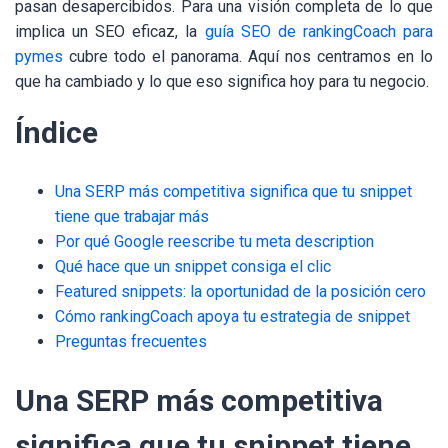
pasan desapercibidos. Para una visión completa de lo que
implica un SEO eficaz, la
guía SEO de rankingCoach para
pymes
cubre todo el panorama. Aquí nos centramos en lo
que ha cambiado y lo que eso significa hoy para tu negocio.
Índice
Una SERP más competitiva significa que tu snippet
tiene que trabajar más
Por qué Google reescribe tu meta description
Qué hace que un snippet consiga el clic
Featured snippets: la oportunidad de la posición cero
Cómo rankingCoach apoya tu estrategia de snippet
Preguntas frecuentes
Una SERP más competitiva
significa que tu snippet tiene