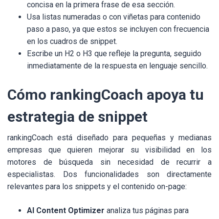
concisa en la primera frase de esa sección.
Usa listas numeradas o con viñetas para contenido
paso a paso, ya que estos se incluyen con frecuencia
en los cuadros de snippet.
Escribe un H2 o H3 que refleje la pregunta, seguido
inmediatamente de la respuesta en lenguaje sencillo.
Cómo rankingCoach apoya tu
estrategia de snippet
rankingCoach está diseñado para pequeñas y medianas
empresas que quieren mejorar su visibilidad en los
motores de búsqueda sin necesidad de recurrir a
especialistas. Dos funcionalidades son directamente
relevantes para los snippets y el contenido on-page:
AI Content Optimizer
analiza tus páginas para