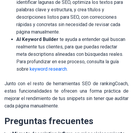
identificar lagunas de SEO, optimiza los textos para
palabras clave y estructura, y crea títulos y
descripciones listos para SEO, con correcciones
rápidas y concretas sin necesidad de revisar cada
página manualmente.
AI Keyword Builder
te ayuda a entender qué buscan
realmente tus clientes, para que puedas redactar
meta descriptions alineadas con búsquedas reales.
Para profundizar en ese proceso, consulta la guía
sobre
keyword research
.
Junto con el resto de herramientas SEO de rankingCoach,
estas funcionalidades te ofrecen una forma práctica de
mejorar el rendimiento de tus snippets sin tener que auditar
cada página manualmente.
Preguntas frecuentes