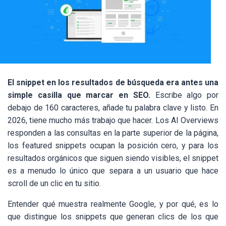
El snippet en los resultados de búsqueda era antes una
simple casilla que marcar en SEO.
Escribe algo por
debajo de 160 caracteres, añade tu palabra clave y listo. En
2026, tiene mucho más trabajo que hacer. Los AI Overviews
responden a las consultas en la parte superior de la página,
los featured snippets ocupan la posición cero, y para los
resultados orgánicos que siguen siendo visibles, el snippet
es a menudo lo único que separa a un usuario que hace
scroll de un clic en tu sitio.
Entender qué muestra realmente Google, y por qué, es lo
que distingue los snippets que generan clics de los que