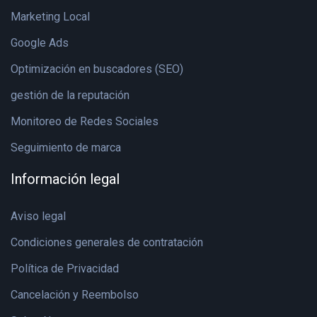
Marketing Local
Google Ads
Optimización en buscadores (SEO)
gestión de la reputación
Monitoreo de Redes Sociales
Seguimiento de marca
Información legal
Aviso legal
Condiciones generales de contratación
Política de Privacidad
Cancelación y Reembolso