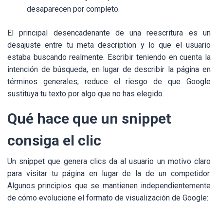
desaparecen por completo.
El principal desencadenante de una reescritura es un
desajuste entre tu meta description y lo que el usuario
estaba buscando realmente. Escribir teniendo en cuenta la
intención de búsqueda, en lugar de describir la página en
términos generales, reduce el riesgo de que Google
sustituya tu texto por algo que no has elegido.
Qué hace que un snippet
consiga el clic
Un snippet que genera clics da al usuario un motivo claro
para visitar tu página en lugar de la de un competidor.
Algunos principios que se mantienen independientemente
de cómo evolucione el formato de visualización de Google: