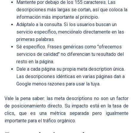
Mantente por debajo de los 155 caracteres. Las
descripciones más largas se cortan, así que coloca la
información más importante al principio.
Adáptalo a la consulta. Si los usuarios buscan un
servicio específico, menciónalo directamente en las
primeras palabras.
Sé específico. Frases genéricas como "ofrecemos
servicios de calidad" no diferencian tu resultado del
resto en la página.
Dale a cada página su propia meta description única.
Las descripciones idénticas en varias páginas dan a
Google menos razones para usar la tuya.
Vale la pena saber: las meta descriptions no son un factor
de posicionamiento directo. Su impacto está en la tasa de
clics, que es una métrica separada pero igualmente
importante para el tráfico orgánico.