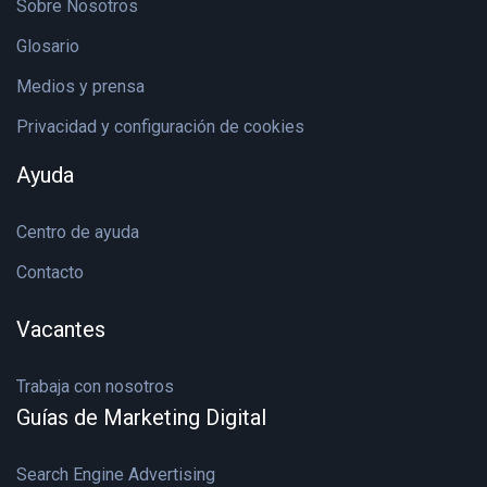
Sobre Nosotros
Glosario
Medios y prensa
Privacidad y configuración de cookies
Ayuda
Centro de ayuda
Contacto
Vacantes
Trabaja con nosotros
Guías de Marketing Digital
Search Engine Advertising