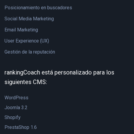
Posicionamiento en buscadores
Social Media Marketing
Email Marketing
User Experience (UX)
Gestión de la reputación
rankingCoach está personalizado para los
siguientes CMS:
WordPress
Joomla 3.2
Shopify
PrestaShop 1.6