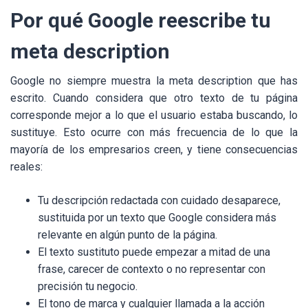
Por qué Google reescribe tu
meta description
Google no siempre muestra la meta description que has
escrito. Cuando considera que otro texto de tu página
corresponde mejor a lo que el usuario estaba buscando, lo
sustituye. Esto ocurre con más frecuencia de lo que la
mayoría de los empresarios creen, y tiene consecuencias
reales:
Tu descripción redactada con cuidado desaparece,
sustituida por un texto que Google considera más
relevante en algún punto de la página.
El texto sustituto puede empezar a mitad de una
frase, carecer de contexto o no representar con
precisión tu negocio.
El tono de marca y cualquier llamada a la acción