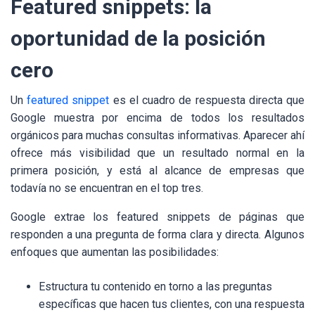
Featured snippets: la
oportunidad de la posición
cero
Un
featured snippet
es el cuadro de respuesta directa que
Google muestra por encima de todos los resultados
orgánicos para muchas consultas informativas. Aparecer ahí
ofrece más visibilidad que un resultado normal en la
primera posición, y está al alcance de empresas que
todavía no se encuentran en el top tres.
Google extrae los featured snippets de páginas que
responden a una pregunta de forma clara y directa. Algunos
enfoques que aumentan las posibilidades:
Estructura tu contenido en torno a las preguntas
específicas que hacen tus clientes, con una respuesta