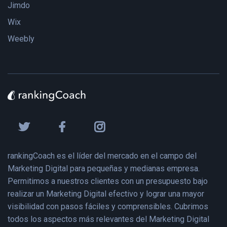
Jimdo
Wix
Weebly
rankingCoach es el líder del mercado en el campo del
Marketing Digital para pequeñas y medianas empresa.
Permitimos a nuestros clientes con un presupuesto bajo
realizar un Marketing Digital efectivo y lograr una mayor
visibilidad con pasos fáciles y comprensibles. Cubrimos
todos los aspectos más relevantes del Marketing Digital