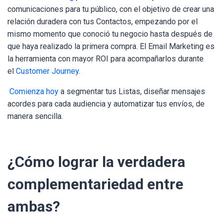
comunicaciones para tu público, con el objetivo de crear una
relación duradera con tus Contactos, empezando por el
mismo momento que conoció tu negocio hasta después de
que haya realizado la primera compra.
El Email Marketing es
la herramienta con mayor ROI para acompañarlos durante
el
Customer Journey
.
Comienza hoy
a segmentar tus Listas, diseñar mensajes
acordes para cada audiencia y automatizar tus envíos, de
manera sencilla.
¿Cómo lograr la verdadera
complementariedad entre
ambas?