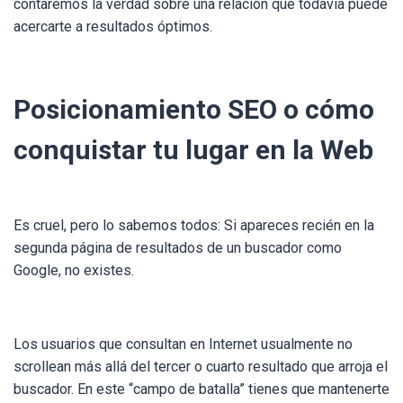
contaremos la verdad sobre una relación que todavía puede
acercarte a resultados óptimos.
Posicionamiento SEO o cómo
conquistar tu lugar en la Web
Es cruel, pero lo sabemos todos:
Si apareces recién en la
segunda página de resultados de un buscador como
Google, no existes
.
Los usuarios que consultan en Internet usualmente no
scrollean más allá del tercer o cuarto resultado que arroja el
buscador. En este “campo de batalla” tienes que mantenerte