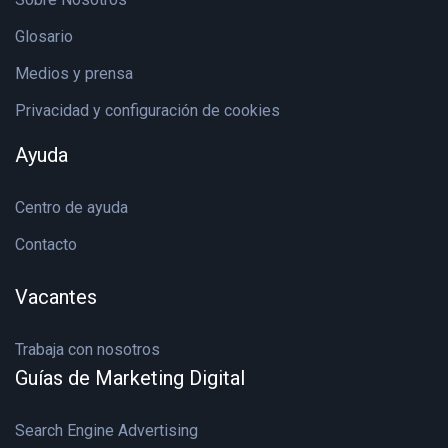
Glosario
Medios y prensa
Privacidad y configuración de cookies
Ayuda
Centro de ayuda
Contacto
Vacantes
Trabaja con nosotros
Guías de Marketing Digital
Search Engine Advertising