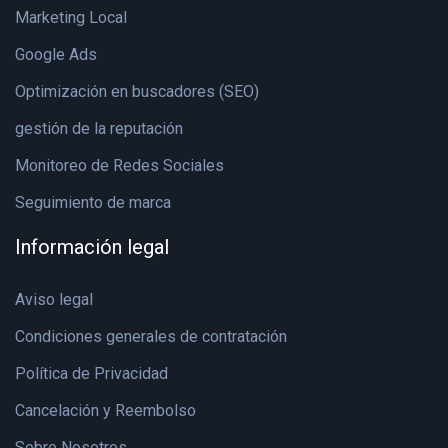
Marketing Local
Google Ads
Optimización en buscadores (SEO)
gestión de la reputación
Monitoreo de Redes Sociales
Seguimiento de marca
Información legal
Aviso legal
Condiciones generales de contratación
Política de Privacidad
Cancelación y Reembolso
Sobre Nosotros