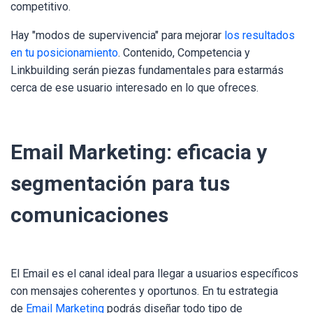
competitivo.
Hay "modos de supervivencia" para mejorar
los resultados
en tu posicionamiento
. Contenido, Competencia y
Linkbuilding serán piezas fundamentales para estarmás
cerca de ese usuario interesado en lo que ofreces.
Email Marketing: eficacia y
segmentación para tus
comunicaciones
El Email es el canal ideal para llegar a usuarios específicos
con mensajes coherentes y oportunos.
En tu estrategia
de
Email Marketing
podrás diseñar todo tipo de