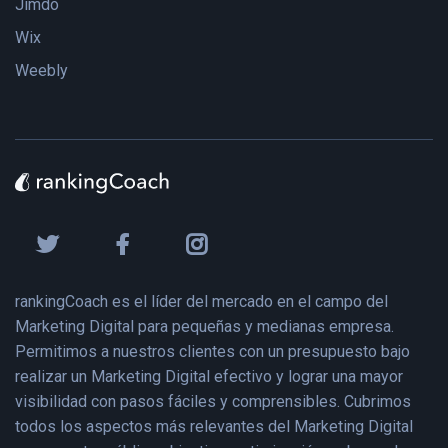
Jimdo
Wix
Weebly
rankingCoach es el líder del mercado en el campo del
Marketing Digital para pequeñas y medianas empresa.
Permitimos a nuestros clientes con un presupuesto bajo
realizar un Marketing Digital efectivo y lograr una mayor
visibilidad con pasos fáciles y comprensibles. Cubrimos
todos los aspectos más relevantes del Marketing Digital