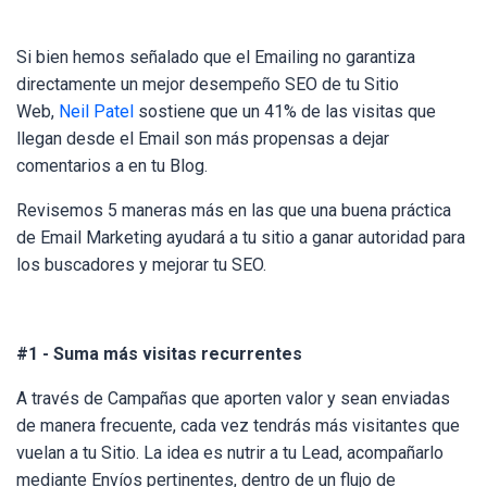
Si bien hemos señalado que el Emailing no garantiza
directamente un mejor desempeño SEO de tu Sitio
Web,
Neil Patel
sostiene que
un 41% de las visitas que
llegan desde el Email son más propensas a dejar
comentarios a en tu Blog
.
Revisemos 5 maneras más en las que una buena práctica
de Email Marketing ayudará a tu sitio a ganar autoridad para
los buscadores y mejorar tu SEO.
#1 - Suma más visitas recurrentes
A través de Campañas que aporten valor y sean enviadas
de manera frecuente, cada vez tendrás más visitantes que
vuelan a tu Sitio. La idea es nutrir a tu Lead, acompañarlo
mediante Envíos pertinentes, dentro de un flujo de