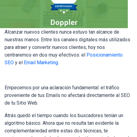
Alcanzar nuevos clientes nunca estuvo tan alcance de
nuestras manos. Entre los canales digitales más utilizados
para atraer y convertir nuevos clientes, hoy nos
centraremos en dos muy efectivos: el
Posicionamiento
SEO
y el
Email Marketing
.
Empecemos por una aclaración fundamental:
el tráfico
proveniente de tus Emails no afectará directamente al SEO
de tu Sitio Web
.
Atrás quedó el tiempo cuando los buscadores tenían un
algoritmo básico. Ahora que no resulta tan evidente la
complementariedad entre estas dos técnicas, te