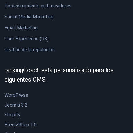
Posicionamiento en buscadores
Social Media Marketing
Email Marketing
User Experience (UX)
Gestión de la reputación
rankingCoach está personalizado para los
siguientes CMS:
WordPress
Joomla 3.2
Shopify
PrestaShop 1.6