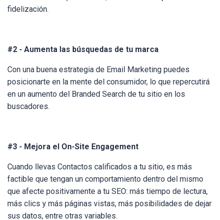
fidelización.
#2 - Aumenta las búsquedas de tu marca
Con una buena estrategia de Email Marketing puedes
posicionarte en la mente del consumidor, lo que repercutirá
en un aumento del Branded Search de tu sitio en los
buscadores.
#3 - Mejora el On-Site Engagement
Cuando llevas Contactos calificados a tu sitio, es más
factible que tengan un comportamiento dentro del mismo
que afecte positivamente a tu SEO: más tiempo de lectura,
más clics y más páginas vistas, más posibilidades de dejar
sus datos, entre otras variables.