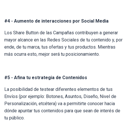
#4 - Aumento de interacciones por Social Media
Los Share Button de las Campañas contribuyen a generar
mayor alcance en las Redes Sociales de tu contenido y, por
ende, de tu marca, tus ofertas y tus productos. Mientras
más ocurra esto, mejor será tu posicionamiento.
#5 - Afina tu estrategia de Contenidos
La posibilidad de testear diferentes elementos de tus
Envíos (por ejemplo: Botones, Asuntos, Diseño, Nivel de
Personalización, etcétera) va a permitirte conocer hacia
dónde apuntar tus contenidos para que sean de interés de
tu público.