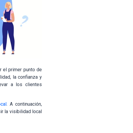
r el primer punto de
idad, la confianza y
var a los clientes
cal
. A continuación,
la visibilidad local