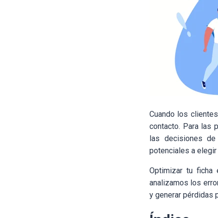
Cuando los clientes
contacto. Para las 
las decisiones de
potenciales a elegir
Optimizar tu ficha
analizamos los erro
y generar pérdidas 