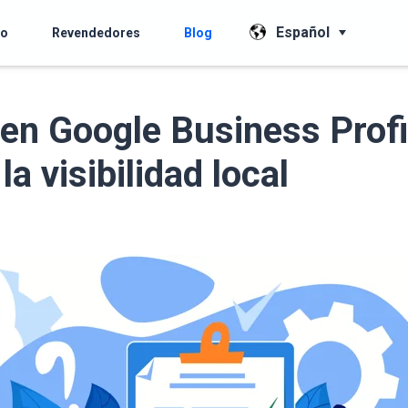
Español
io
Revendedores
Blog
 en Google Business Profi
la visibilidad local