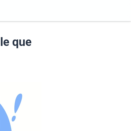
le que