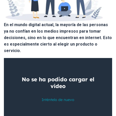
En el mundo digital actual, la mayoría de las personas
ya no confían en los medios impresos para tomar
decisiones, sino en lo que encuentran en internet. Esto
es especialmente cierto al elegir un producto o
servicio.