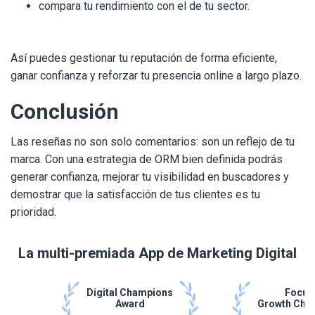
compara tu rendimiento con el de tu sector.
Así puedes gestionar tu reputación de forma eficiente,
ganar confianza y reforzar tu presencia online a largo plazo.
Conclusión
Las reseñas no son solo comentarios: son un reflejo de tu
marca. Con una estrategia de ORM bien definida podrás
generar confianza, mejorar tu visibilidad en buscadores y
demostrar que la satisfacción de tus clientes es tu
prioridad.
La multi-premiada App de Marketing Digital
Digital Champions
Focus
Award
Growth Cha