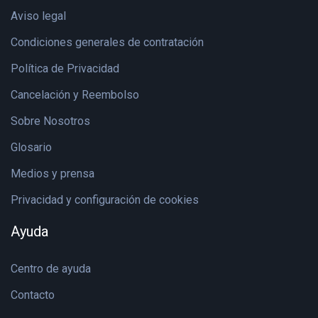
Aviso legal
Condiciones generales de contratación
Política de Privacidad
Cancelación y Reembolso
Sobre Nosotros
Glosario
Medios y prensa
Privacidad y configuración de cookies
Ayuda
Centro de ayuda
Contacto