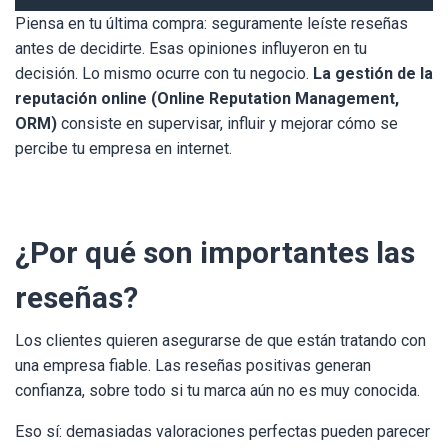
Piensa en tu última compra: seguramente leíste reseñas
antes de decidirte. Esas opiniones influyeron en tu
decisión. Lo mismo ocurre con tu negocio.
La gestión de la
reputación online (Online Reputation Management,
ORM)
consiste en supervisar, influir y mejorar cómo se
percibe tu empresa en internet.
¿Por qué son importantes las
reseñas?
Los clientes quieren asegurarse de que están tratando con
una empresa fiable. Las reseñas positivas generan
confianza, sobre todo si tu marca aún no es muy conocida.
Eso sí: demasiadas valoraciones perfectas pueden parecer