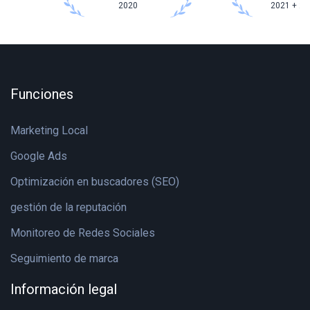
2020
2021 + 20
Funciones
Marketing Local
Google Ads
Optimización en buscadores (SEO)
gestión de la reputación
Monitoreo de Redes Sociales
Seguimiento de marca
Información legal