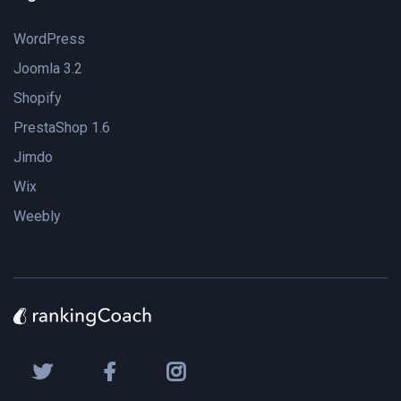
WordPress
Joomla 3.2
Shopify
PrestaShop 1.6
Jimdo
Wix
Weebly