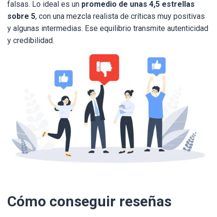
falsas. Lo ideal es un
promedio de unas 4,5 estrellas
sobre 5
, con una mezcla realista de críticas muy positivas
y algunas intermedias. Ese equilibrio transmite autenticidad
y credibilidad.
Cómo conseguir reseñas