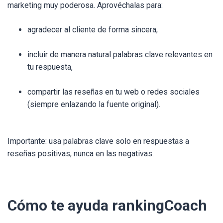
marketing muy poderosa. Aprovéchalas para:
agradecer al cliente de forma sincera,
incluir de manera natural palabras clave relevantes en
tu respuesta,
compartir las reseñas en tu web o redes sociales
(siempre enlazando la fuente original).
Importante: usa palabras clave solo en respuestas a
reseñas positivas, nunca en las negativas.
Cómo te ayuda rankingCoach