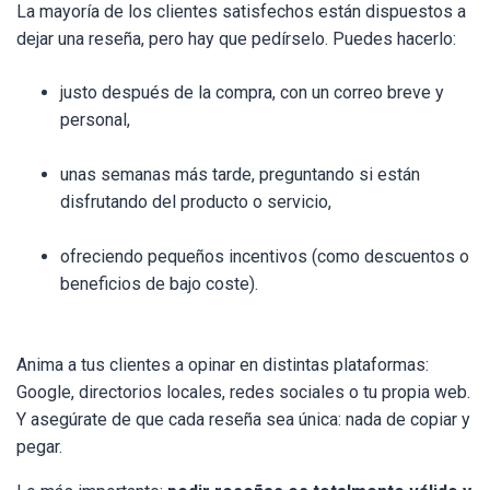
La mayoría de los clientes satisfechos están dispuestos a
dejar una reseña, pero hay que pedírselo. Puedes hacerlo:
justo después de la compra, con un correo breve y
personal,
unas semanas más tarde, preguntando si están
disfrutando del producto o servicio,
ofreciendo pequeños incentivos (como descuentos o
beneficios de bajo coste).
Anima a tus clientes a opinar en distintas plataformas:
Google, directorios locales, redes sociales o tu propia web.
Y asegúrate de que cada reseña sea única: nada de copiar y
pegar.