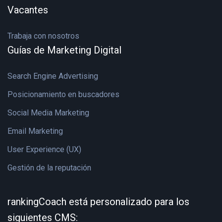
Vacantes
Trabaja con nosotros
Guías de Marketing Digital
Search Engine Advertising
Posicionamiento en buscadores
Social Media Marketing
Email Marketing
User Experience (UX)
Gestión de la reputación
rankingCoach está personalizado para los
siguientes CMS: