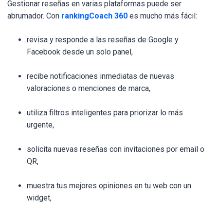
Gestionar reseñas en varias plataformas puede ser
abrumador. Con
rankingCoach 360
es mucho más fácil:
revisa y responde a las reseñas de Google y
Facebook desde un solo panel,
recibe notificaciones inmediatas de nuevas
valoraciones o menciones de marca,
utiliza filtros inteligentes para priorizar lo más
urgente,
solicita nuevas reseñas con invitaciones por email o
QR,
muestra tus mejores opiniones en tu web con un
widget,