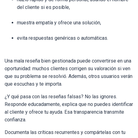
del cliente si es posible,
muestra empatía y ofrece una solución,
evita respuestas genéricas o automáticas.
Una mala reseña bien gestionada puede convertirse en una
oportunidad: muchos clientes corrigen su valoración si ven
que su problema se resolvió. Además, otros usuarios verán
que escuchas y te importa.
¿Y qué pasa con las reseñas falsas? No las ignores.
Responde educadamente, explica que no puedes identificar
al cliente y ofrece tu ayuda. Esa transparencia transmite
confianza.
Documenta las críticas recurrentes y compártelas con tu