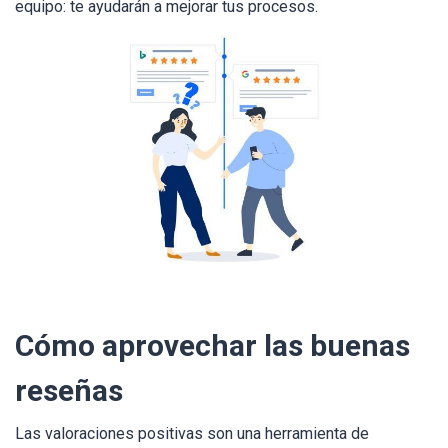
equipo: te ayudarán a mejorar tus procesos.
Cómo aprovechar las buenas
reseñas
Las valoraciones positivas son una herramienta de