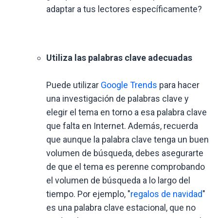
adaptar a tus lectores específicamente?
Utiliza las palabras clave adecuadas
Puede utilizar
Google Trends
para hacer
una investigación de palabras clave y
elegir el tema en torno a esa palabra clave
que falta en Internet. Además, recuerda
que aunque la palabra clave tenga un buen
volumen de búsqueda, debes asegurarte
de que el tema es perenne comprobando
el volumen de búsqueda a lo largo del
tiempo. Por ejemplo, "
regalos de navidad
"
es una palabra clave estacional, que no