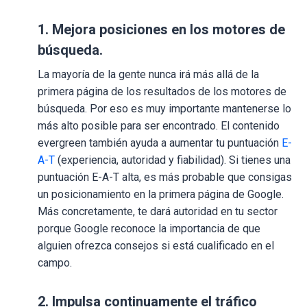
1. Mejora posiciones en los motores de
búsqueda.
La mayoría de la gente nunca irá más allá de la
primera página de los resultados de los motores de
búsqueda. Por eso es muy importante mantenerse lo
más alto posible para ser encontrado. El contenido
evergreen también ayuda a aumentar tu puntuación
E-
A-T
(experiencia, autoridad y fiabilidad). Si tienes una
puntuación E-A-T alta, es más probable que consigas
un posicionamiento en la primera página de Google.
Más concretamente, te dará autoridad en tu sector
porque Google reconoce la importancia de que
alguien ofrezca consejos si está cualificado en el
campo.
2. Impulsa continuamente el tráfico