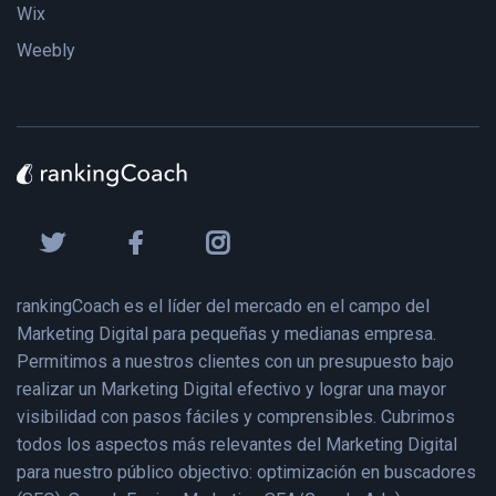
Wix
Weebly
rankingCoach es el líder del mercado en el campo del
Marketing Digital para pequeñas y medianas empresa.
Permitimos a nuestros clientes con un presupuesto bajo
realizar un Marketing Digital efectivo y lograr una mayor
visibilidad con pasos fáciles y comprensibles. Cubrimos
todos los aspectos más relevantes del Marketing Digital
para nuestro público objectivo: optimización en buscadores