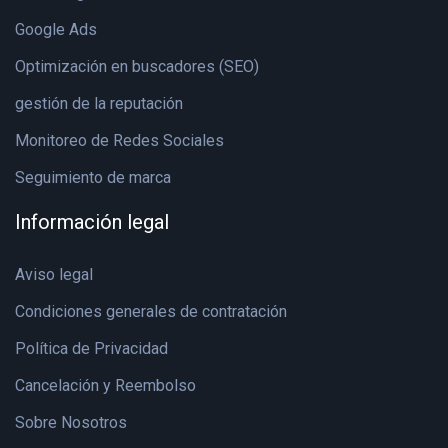
Google Ads
Optimización en buscadores (SEO)
gestión de la reputación
Monitoreo de Redes Sociales
Seguimiento de marca
Información legal
Aviso legal
Condiciones generales de contratación
Política de Privacidad
Cancelación y Reembolso
Sobre Nosotros