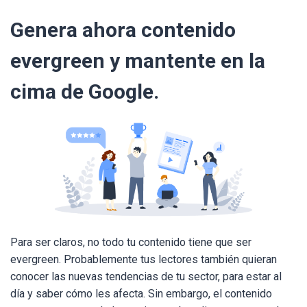
Genera ahora contenido
evergreen y mantente en la
cima de Google.
Para ser claros, no todo tu contenido tiene que ser
evergreen. Probablemente tus lectores también quieran
conocer las nuevas tendencias de tu sector, para estar al
día y saber cómo les afecta. Sin embargo, el contenido