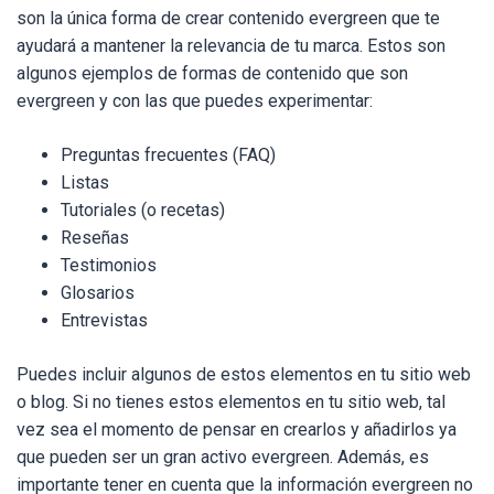
son la única forma de crear contenido evergreen que te
ayudará a mantener la relevancia de tu marca. Estos son
algunos ejemplos de formas de contenido que son
evergreen y con las que puedes experimentar:
Preguntas frecuentes (FAQ)
Listas
Tutoriales (o recetas)
Reseñas
Testimonios
Glosarios
Entrevistas
Puedes incluir algunos de estos elementos en tu sitio web
o blog. Si no tienes estos elementos en tu sitio web, tal
vez sea el momento de pensar en crearlos y añadirlos ya
que pueden ser un gran activo evergreen. Además, es
importante tener en cuenta que la información evergreen no