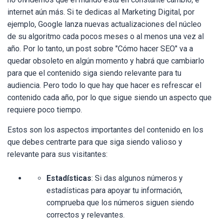
internet aún más. Si te dedicas al Marketing Digital, por
ejemplo, Google lanza nuevas actualizaciones del núcleo
de su algoritmo cada pocos meses o al menos una vez al
año. Por lo tanto, un post sobre "Cómo hacer SEO" va a
quedar obsoleto en algún momento y habrá que cambiarlo
para que el contenido siga siendo relevante para tu
audiencia. Pero todo lo que hay que hacer es refrescar el
contenido cada año, por lo que sigue siendo un aspecto que
requiere poco tiempo.
Estos son los aspectos importantes del contenido en los
que debes centrarte para que siga siendo valioso y
relevante para sus visitantes:
Estadísticas
: Si das algunos números y
estadísticas para apoyar tu información,
comprueba que los números siguen siendo
correctos y relevantes.