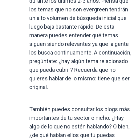
durante los últimos 2-3 años. Piensa que
los temas que no son evergreen tendrán
un alto volumen de búsqueda inicial que
luego baja bastante rápido. De esta
manera puedes entender qué temas
siguen siendo relevantes ya que la gente
los busca continuamente. A continuación,
pregúntate: ¿hay algún tema relacionado
que pueda cubrir? Recuerda que no
quieres hablar de lo mismo: tiene que ser
original.
También puedes consultar los blogs más
importantes de tu sector o nicho. ¿Hay
algo de lo que no estén hablando? O bien,
¿de qué hablan ellos que tú puedas