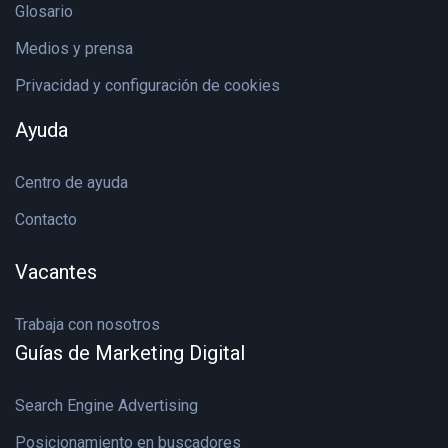
Glosario
Medios y prensa
Privacidad y configuración de cookies
Ayuda
Centro de ayuda
Contacto
Vacantes
Trabaja con nosotros
Guías de Marketing Digital
Search Engine Advertising
Posicionamiento en buscadores