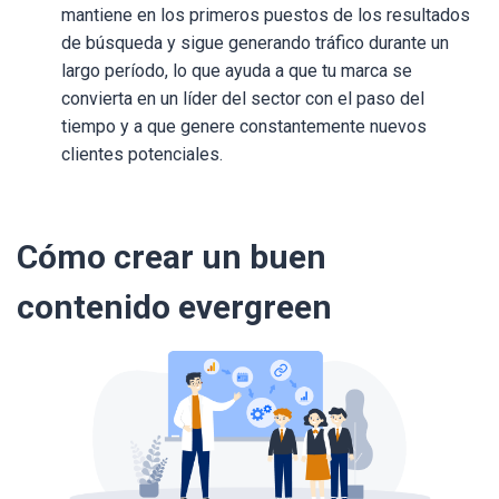
mantiene en los primeros puestos de los resultados
de búsqueda y sigue generando tráfico durante un
largo período, lo que ayuda a que tu marca se
convierta en un líder del sector con el paso del
tiempo y a que genere constantemente nuevos
clientes potenciales.
Cómo crear un buen
contenido evergreen