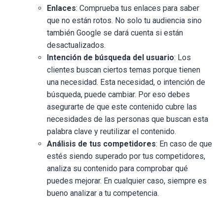
Enlaces
: Comprueba tus enlaces para saber
que no están rotos. No solo tu audiencia sino
también Google se dará cuenta si están
desactualizados.
Intención de búsqueda del usuario
: Los
clientes buscan ciertos temas porque tienen
una necesidad. Esta necesidad, o intención de
búsqueda, puede cambiar. Por eso debes
asegurarte de que este contenido cubre las
necesidades de las personas que buscan esta
palabra clave y reutilizar el contenido.
Análisis de tus competidores
: En caso de que
estés siendo superado por tus competidores,
analiza su contenido para comprobar qué
puedes mejorar. En cualquier caso, siempre es
bueno analizar a tu competencia.