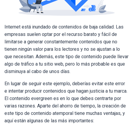
Internet está inundado de contenidos de baja calidad. Las
empresas suelen optar por el recurso barato y fácil de
limitarse a generar constantemente contenidos que no
tienen ningún valor para los lectores y no se ajustan a lo
que necesitan. Además, este tipo de contenido puede llevar
algo de tráfico a tu sitio web, pero lo más probable es que
disminuya al cabo de unos días.
En lugar de seguir este ejemplo, deberías evitar este error
e intentar producir contenidos que hagan justicia a tu marca.
El contenido evergreen es en lo que debes centrarte por
varias razones. Aparte del ahorro de tiempo, la creación de
este tipo de contenido atemporal tiene muchas ventajas, y
aquí están algunas de las más importantes: