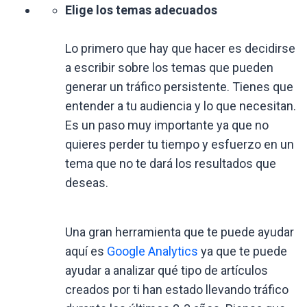
Elige los temas adecuados
Lo primero que hay que hacer es decidirse
a escribir sobre los temas que pueden
generar un tráfico persistente. Tienes que
entender a tu audiencia y lo que necesitan.
Es un paso muy importante ya que no
quieres perder tu tiempo y esfuerzo en un
tema que no te dará los resultados que
deseas.
Una gran herramienta que te puede ayudar
aquí es
Google Analytics
ya que te puede
ayudar a analizar qué tipo de artículos
creados por ti han estado llevando tráfico