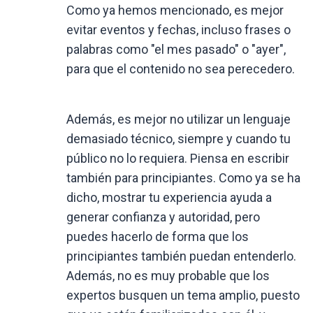
Como ya hemos mencionado, es mejor
evitar eventos y fechas, incluso frases o
palabras como "el mes pasado" o "ayer",
para que el contenido no sea perecedero.
Además, es mejor no utilizar un lenguaje
demasiado técnico, siempre y cuando tu
público no lo requiera. Piensa en escribir
también para principiantes. Como ya se ha
dicho, mostrar tu experiencia ayuda a
generar confianza y autoridad, pero
puedes hacerlo de forma que los
principiantes también puedan entenderlo.
Además, no es muy probable que los
expertos busquen un tema amplio, puesto