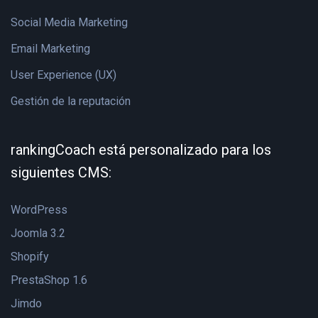
Social Media Marketing
Email Marketing
User Experience (UX)
Gestión de la reputación
rankingCoach está personalizado para los
siguientes CMS:
WordPress
Joomla 3.2
Shopify
PrestaShop 1.6
Jimdo