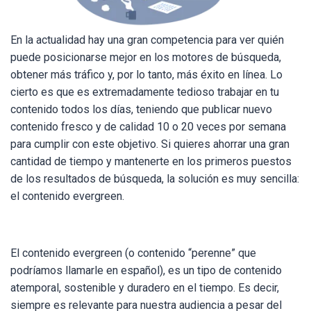
En la actualidad hay una gran competencia para ver quién
puede posicionarse mejor en los motores de búsqueda,
obtener más tráfico y, por lo tanto, más éxito en línea. Lo
cierto es que es extremadamente tedioso trabajar en tu
contenido todos los días, teniendo que publicar nuevo
contenido fresco y de calidad 10 o 20 veces por semana
para cumplir con este objetivo. Si quieres ahorrar una gran
cantidad de tiempo y mantenerte en los primeros puestos
de los resultados de búsqueda, la solución es muy sencilla:
el contenido evergreen.
El contenido evergreen (o contenido “perenne” que
podríamos llamarle en español), es un tipo de contenido
atemporal, sostenible y duradero en el tiempo. Es decir,
siempre es relevante para nuestra audiencia a pesar del