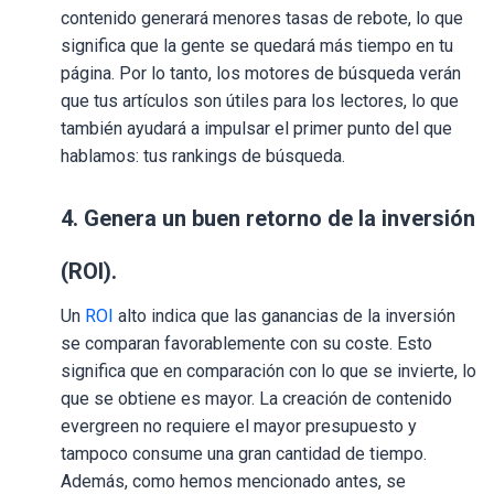
contenido generará menores tasas de rebote, lo que
significa que la gente se quedará más tiempo en tu
página. Por lo tanto, los motores de búsqueda verán
que tus artículos son útiles para los lectores, lo que
también ayudará a impulsar el primer punto del que
hablamos: tus rankings de búsqueda.
4.
Genera un buen retorno de la inversión
(ROI).
Un
ROI
alto indica que las ganancias de la inversión
se comparan favorablemente con su coste. Esto
significa que en comparación con lo que se invierte, lo
que se obtiene es mayor. La creación de contenido
evergreen no requiere el mayor presupuesto y
tampoco consume una gran cantidad de tiempo.
Además, como hemos mencionado antes, se