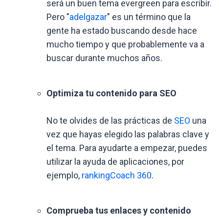
será un buen tema evergreen para escribir.
Pero "
adelgazar
" es un término que la
gente ha estado buscando desde hace
mucho tiempo y que probablemente va a
buscar durante muchos años.
Optimiza tu contenido para SEO
No te olvides de las prácticas de
SEO
una
vez que hayas elegido las palabras clave y
el tema. Para ayudarte a empezar, puedes
utilizar la ayuda de aplicaciones, por
ejemplo,
rankingCoach 360
.
Comprueba tus enlaces y contenido