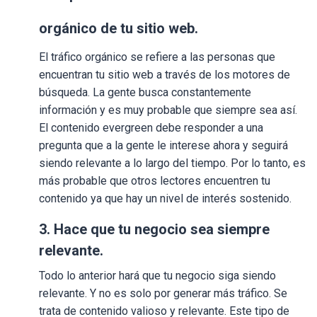
orgánico de tu sitio web.
El tráfico orgánico se refiere a las personas que
encuentran tu sitio web a través de los motores de
búsqueda. La gente busca constantemente
información y es muy probable que siempre sea así.
El contenido evergreen debe responder a una
pregunta que a la gente le interese ahora y seguirá
siendo relevante a lo largo del tiempo. Por lo tanto, es
más probable que otros lectores encuentren tu
contenido ya que hay un nivel de interés sostenido.
3. Hace que tu negocio sea siempre
relevante.
Todo lo anterior hará que tu negocio siga siendo
relevante. Y no es solo por generar más tráfico. Se
trata de contenido valioso y relevante. Este tipo de