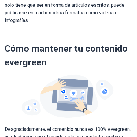
solo tiene que ser en forma de artículos escritos; puede
publicarse en muchos otros formatos como vídeos o
infografías.
Cómo mantener tu contenido
evergreen
Desgraciadamente, el contenido nunca es 100% evergreen;
no olvidemos que el mundo está en constante cambio, e