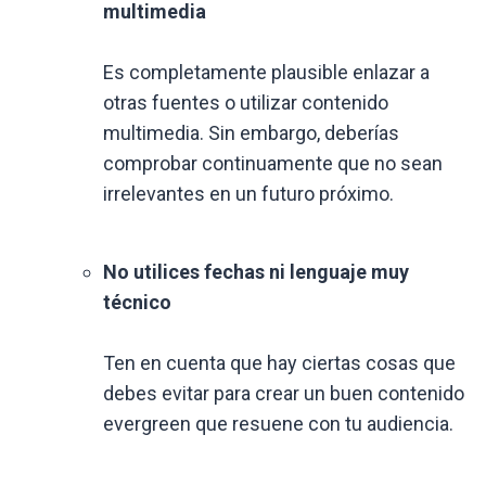
multimedia
Es completamente plausible enlazar a
otras fuentes o utilizar contenido
multimedia. Sin embargo, deberías
comprobar continuamente que no sean
irrelevantes en un futuro próximo.
No utilices fechas ni lenguaje muy
técnico
Ten en cuenta que hay ciertas cosas que
debes evitar para crear un buen contenido
evergreen que resuene con tu audiencia.