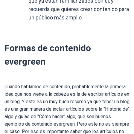
que ya están familiarizados con él, y
recuerda que quieres crear contenido para
un público más amplio.
Formas de contenido
evergreen
Cuando hablamos de contenido, probablemente la primera
idea que nos viene a la cabeza es la de escribir artículos en
un blog. Y este es un muy buen recurso ya que tener un blog
es una gran manera de incluir artículos sobre la "Historia de"
algo y guías de "Cómo hacer" algo, que son buenos
ejemplos de contenido evergreen. Pero este no es siempre
el caso. Por eso es importante saber que los artículos no