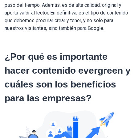
paso del tiempo. Además, es de alta calidad, original y
aporta valor al lector. En definitiva, es el tipo de contenido
que debemos procurar crear y tener, y no solo para
nuestros visitantes, sino también para Google.
¿Por qué es importante
hacer contenido evergreen y
cuáles son los beneficios
para las empresas?