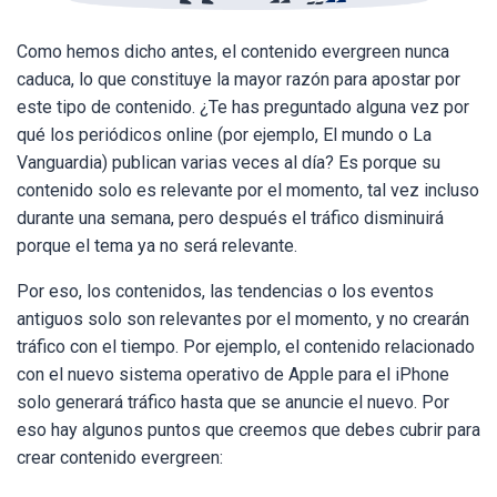
Como hemos dicho antes, el contenido evergreen nunca
caduca, lo que constituye la mayor razón para apostar por
este tipo de contenido. ¿Te has preguntado alguna vez por
qué los periódicos online (por ejemplo, El mundo o La
Vanguardia) publican varias veces al día? Es porque su
contenido solo es relevante por el momento, tal vez incluso
durante una semana, pero después el tráfico disminuirá
porque el tema ya no será relevante.
Por eso, los contenidos, las tendencias o los eventos
antiguos solo son relevantes por el momento, y no crearán
tráfico con el tiempo. Por ejemplo, el contenido relacionado
con el nuevo sistema operativo de Apple para el iPhone
solo generará tráfico hasta que se anuncie el nuevo. Por
eso hay algunos puntos que creemos que debes cubrir para
crear contenido evergreen: