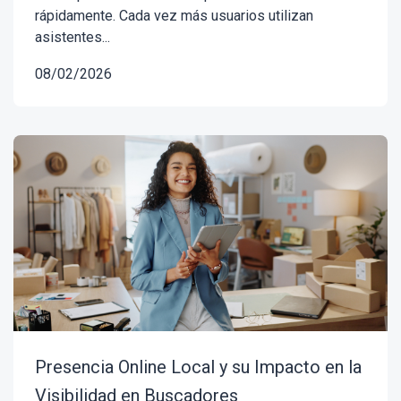
rápidamente. Cada vez más usuarios utilizan
asistentes...
08/02/2026
Presencia Online Local y su Impacto en la
Visibilidad en Buscadores