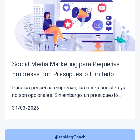
Social Media Marketing para Pequeñas
Empresas con Presupuesto Limitado
Para las pequeñas empresas, las redes sociales ya
no son opcionales. Sin embargo, un presupuesto...
31/03/2026