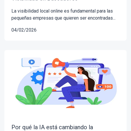
La visibilidad local online es fundamental para las
pequeñas empresas que quieren ser encontradas...
04/02/2026
Por qué la IA está cambiando la