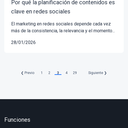
Por qué la planificación de contenidos es
clave en redes sociales
El marketing en redes sociales depende cada vez
más de la consistencia, la relevancia y el momento...
28/01/2026
❮ Previo
1
2
3
4
29
Siguiente ❯
Funciones