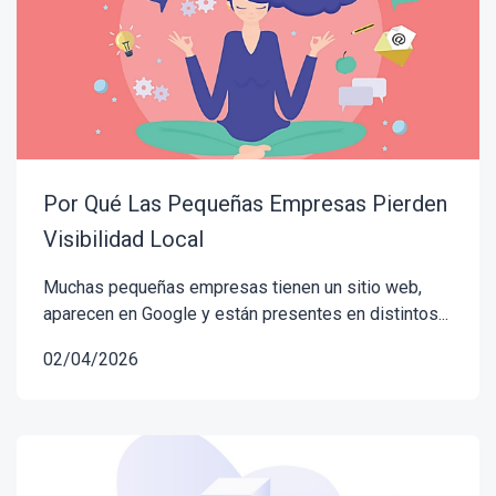
Por Qué Las Pequeñas Empresas Pierden
Visibilidad Local
Muchas pequeñas empresas tienen un sitio web,
aparecen en Google y están presentes en distintos...
02/04/2026