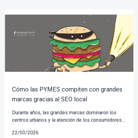
Cómo las PYMES compiten con grandes
marcas gracias al SEO local
Durante años, las grandes marcas dominaron los
centros urbanos y la atención de los consumidores....
22/03/2026