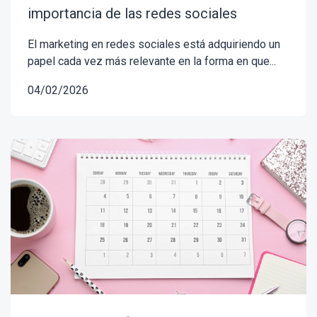
importancia de las redes sociales
El marketing en redes sociales está adquiriendo un
papel cada vez más relevante en la forma en que...
04/02/2026