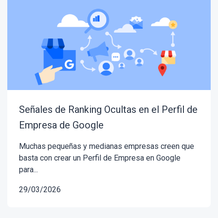
Señales de Ranking Ocultas en el Perfil de
Empresa de Google
Muchas pequeñas y medianas empresas creen que
basta con crear un Perfil de Empresa en Google
para...
29/03/2026