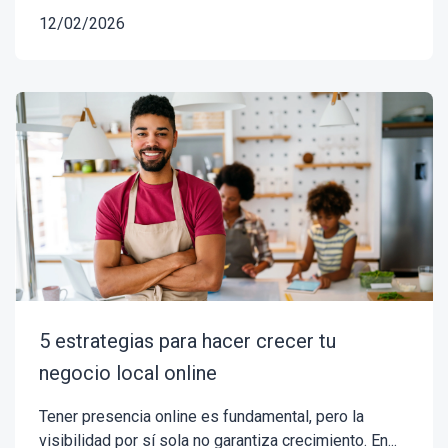
12/02/2026
5 estrategias para hacer crecer tu
negocio local online
Tener presencia online es fundamental, pero la
visibilidad por sí sola no garantiza crecimiento. En...