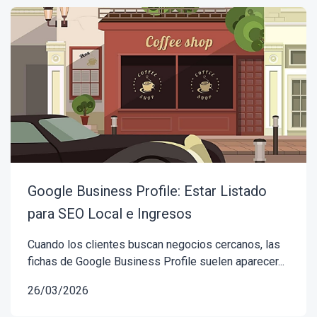
Google Business Profile: Estar Listado
para SEO Local e Ingresos
Cuando los clientes buscan negocios cercanos, las
fichas de Google Business Profile suelen aparecer...
26/03/2026