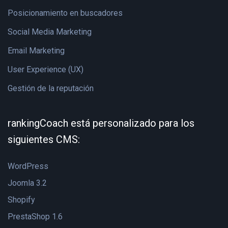
Posicionamiento en buscadores
Social Media Marketing
Email Marketing
User Experience (UX)
Gestión de la reputación
rankingCoach está personalizado para los
siguientes CMS:
WordPress
Joomla 3.2
Shopify
PrestaShop 1.6