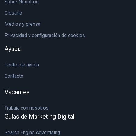
Sobre Nosotros
Glosario
Medios y prensa
Privacidad y configuración de cookies
Ayuda
Centro de ayuda
Contacto
Vacantes
Trabaja con nosotros
Guías de Marketing Digital
Search Engine Advertising