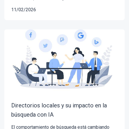
11/02/2026
Directorios locales y su impacto en la
búsqueda con IA
El comportamiento de búsqueda está cambiando