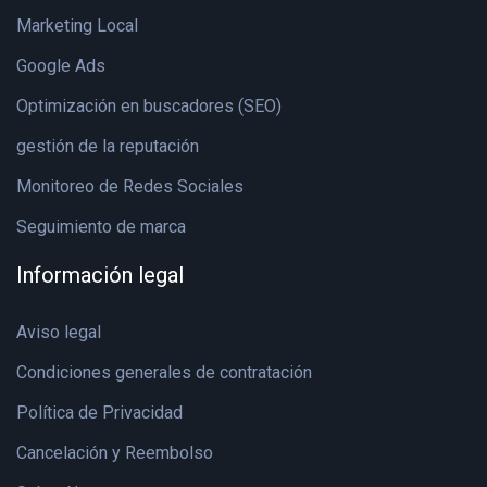
Marketing Local
Google Ads
Optimización en buscadores (SEO)
gestión de la reputación
Monitoreo de Redes Sociales
Seguimiento de marca
Información legal
Aviso legal
Condiciones generales de contratación
Política de Privacidad
Cancelación y Reembolso