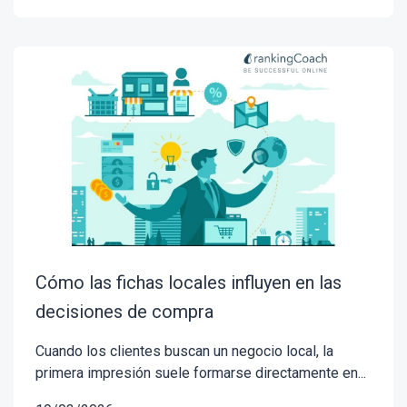
Cómo las fichas locales influyen en las
decisiones de compra
Cuando los clientes buscan un negocio local, la
primera impresión suele formarse directamente en...