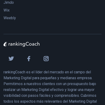
Jimdo
Wix
Weebly
rankingCoach es el líder del mercado en el campo del
Marketing Digital para pequeñas y medianas empresa.
Permitimos a nuestros clientes con un presupuesto bajo
realizar un Marketing Digital efectivo y lograr una mayor
visibilidad con pasos fáciles y comprensibles. Cubrimos
todos los aspectos más relevantes del Marketing Digital