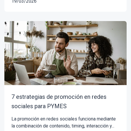
19/03/2026
7 estrategias de promoción en redes
sociales para PYMES
La promoción en redes sociales funciona mediante
la combinación de contenido, timing, interacción y...