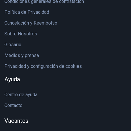
Condiciones generales de contratación
Política de Privacidad
Cancelación y Reembolso
Sobre Nosotros
Glosario
Medios y prensa
Privacidad y configuración de cookies
Ayuda
Centro de ayuda
Contacto
Vacantes