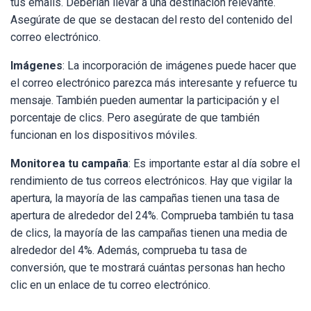
tus emails. Deberían llevar a una destinación relevante.
Asegúrate de que se destacan del resto del contenido del
correo electrónico.
Imágenes
: La incorporación de imágenes puede hacer que
el correo electrónico parezca más interesante y refuerce tu
mensaje. También pueden aumentar la participación y el
porcentaje de clics. Pero asegúrate de que también
funcionan en los dispositivos móviles.
Monitorea tu campaña
: Es importante estar al día sobre el
rendimiento de tus correos electrónicos. Hay que vigilar la
apertura, la mayoría de las campañas tienen una tasa de
apertura de alrededor del 24%. Comprueba también tu tasa
de clics, la mayoría de las campañas tienen una media de
alrededor del 4%. Además, comprueba tu tasa de
conversión, que te mostrará cuántas personas han hecho
clic en un enlace de tu correo electrónico.