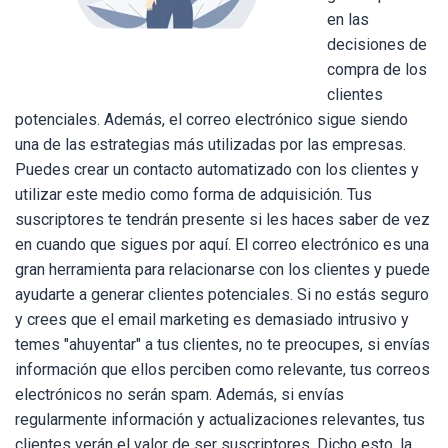
en las
decisiones de
compra de los
clientes
potenciales. Además, el correo electrónico sigue siendo
una de las estrategias más utilizadas por las empresas.
Puedes crear un contacto automatizado con los clientes y
utilizar este medio como forma de adquisición. Tus
suscriptores te tendrán presente si les haces saber de vez
en cuando que sigues por aquí. El correo electrónico es una
gran herramienta para relacionarse con los clientes y puede
ayudarte a generar clientes potenciales. Si no estás seguro
y crees que el email marketing es demasiado intrusivo y
temes "ahuyentar" a tus clientes, no te preocupes, si envías
información que ellos perciben como relevante, tus correos
electrónicos no serán spam. Además, si envías
regularmente información y actualizaciones relevantes, tus
clientes verán el valor de ser suscriptores. Dicho esto, la