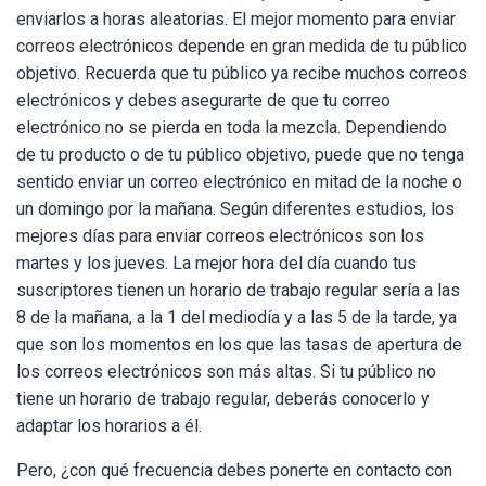
enviarlos a horas aleatorias. El mejor momento para enviar
correos electrónicos depende en gran medida de tu público
objetivo. Recuerda que tu público ya recibe muchos correos
electrónicos y debes asegurarte de que tu correo
electrónico no se pierda en toda la mezcla. Dependiendo
de tu producto o de tu público objetivo, puede que no tenga
sentido enviar un correo electrónico en mitad de la noche o
un domingo por la mañana. Según diferentes estudios, los
mejores días para enviar correos electrónicos son los
martes y los jueves. La mejor hora del día cuando tus
suscriptores tienen un horario de trabajo regular sería a las
8 de la mañana, a la 1 del mediodía y a las 5 de la tarde, ya
que son los momentos en los que las tasas de apertura de
los correos electrónicos son más altas. Si tu público no
tiene un horario de trabajo regular, deberás conocerlo y
adaptar los horarios a él.
Pero, ¿con qué frecuencia debes ponerte en contacto con