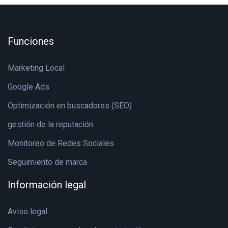
Funciones
Marketing Local
Google Ads
Optimización en buscadores (SEO)
gestión de la reputación
Monitoreo de Redes Sociales
Seguimiento de marca
Información legal
Aviso legal