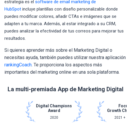
estrategia es el
software de email marketing de
HubSpot
incluye plantillas con diseño personalizable donde
puedes modificar colores, añadir CTAs e imágenes que se
adapten a tu marca. Además, al estar integrado a su CRM,
puedes analizar la efectividad de tus correos para mejorar tus
resultados.
Si quieres aprender más sobre el Marketing Digital o
necesitas ayuda, también puedes utilizar nuestra aplicación
rankingCoach
. Te proporciona los aspectos más
importantes del marketing online en una sola plataforma.
La multi-premiada App de Marketing Digital
Digital Champions
Focus
Award
Growth Cha
2020
2021 + 20