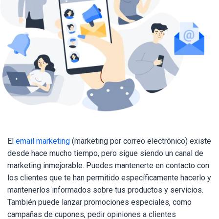
El
email marketing
(marketing por correo electrónico) existe
desde hace mucho tiempo, pero sigue siendo un canal de
marketing inmejorable. Puedes mantenerte en contacto con
los clientes que te han permitido específicamente hacerlo y
mantenerlos informados sobre tus productos y servicios.
También puede lanzar promociones especiales, como
campañas de cupones, pedir opiniones a clientes