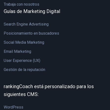
Trabaja con nosotros
Guías de Marketing Digital
Search Engine Advertising
Posicionamiento en buscadores
Social Media Marketing
Email Marketing
User Experience (UX)
Gestión de la reputación
rankingCoach está personalizado para los
siguientes CMS:
WordPress