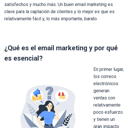
satisfechos y mucho más. Un buen email marketing es
clave para la captación de clientes y lo mejor es que es
relativamente fácil y, lo más importante, barato.
¿Qué es el email marketing y por qué
es esencial?
En primer lugar,
los correos
electrónicos
generan
ventas con
relativamente
poco esfuerzo
y tienen un
gran impacto