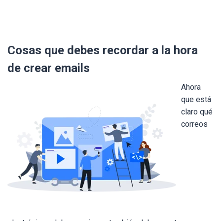
Cosas que debes recordar a la hora
de crear emails
Ahora
que está
claro qué
correos