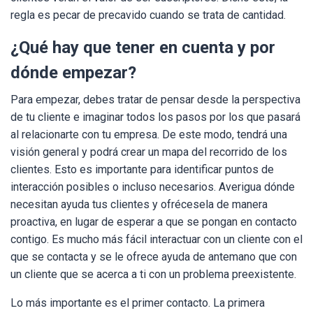
regla es pecar de precavido cuando se trata de cantidad.
¿Qué hay que tener en cuenta y por
dónde empezar?
Para empezar, debes tratar de pensar desde la perspectiva
de tu cliente e imaginar todos los pasos por los que pasará
al relacionarte con tu empresa. De este modo, tendrá una
visión general y podrá crear un mapa del recorrido de los
clientes. Esto es importante para identificar puntos de
interacción posibles o incluso necesarios. Averigua dónde
necesitan ayuda tus clientes y ofrécesela de manera
proactiva, en lugar de esperar a que se pongan en contacto
contigo. Es mucho más fácil interactuar con un cliente con el
que se contacta y se le ofrece ayuda de antemano que con
un cliente que se acerca a ti con un problema preexistente.
Lo más importante es el primer contacto. La primera