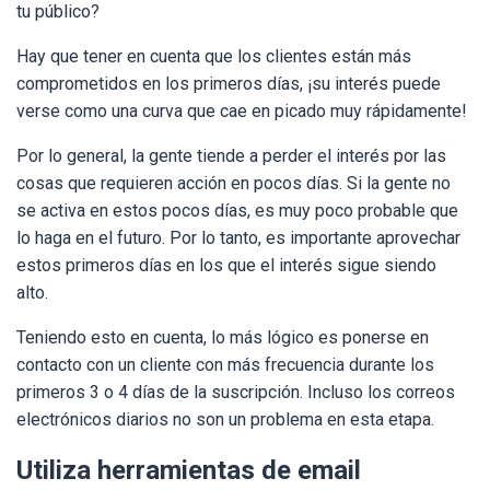
tu público?
Hay que tener en cuenta que los clientes están más
comprometidos en los primeros días, ¡su interés puede
verse como una curva que cae en picado muy rápidamente!
Por lo general, la gente tiende a perder el interés por las
cosas que requieren acción en pocos días. Si la gente no
se activa en estos pocos días, es muy poco probable que
lo haga en el futuro. Por lo tanto, es importante aprovechar
estos primeros días en los que el interés sigue siendo
alto.
Teniendo esto en cuenta, lo más lógico es ponerse en
contacto con un cliente con más frecuencia durante los
primeros 3 o 4 días de la suscripción. Incluso los correos
electrónicos diarios no son un problema en esta etapa.
Utiliza herramientas de email