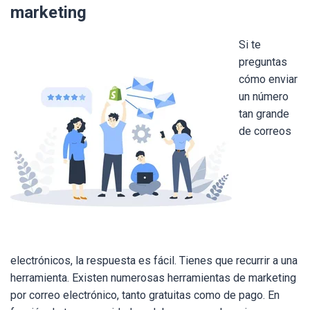
marketing
Si te
preguntas
cómo enviar
un número
tan grande
de correos
electrónicos, la respuesta es fácil. Tienes que recurrir a una
herramienta. Existen numerosas herramientas de marketing
por correo electrónico, tanto gratuitas como de pago. En