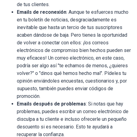
de tus clientes.
Emails de reconexión
: Aunque te esfuerces mucho
en tu boletín de noticias, desgraciadamente es
inevitable que hasta un tercio de tus suscriptores
acaben dándose de baja. Pero tienes la oportunidad
de volver a conectar con ellos: ¡los correos
electrónicos de compromiso bien hechos pueden ser
muy eficaces! Un correo electrónico, en este caso,
podría ser algo así "te echamos de menos, ¿quieres
volver?" o "dinos qué hemos hecho mal". Pídeles tu
opinión enviándoles encuestas, cuestionarios y, por
supuesto, también puedes enviar códigos de
promoción.
Emails después de problemas
: Si notas que hay
problemas, puedes escribir un correo electrónico de
disculpa a tu cliente e incluso ofrecerle un pequeño
descuento si es necesario. Esto te ayudará a
recuperar la confianza.