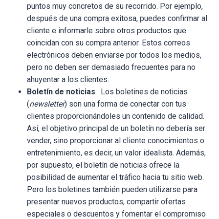
puntos muy concretos de su recorrido. Por ejemplo,
después de una compra exitosa, puedes confirmar al
cliente e informarle sobre otros productos que
coincidan con su compra anterior. Estos correos
electrónicos deben enviarse por todos los medios,
pero no deben ser demasiado frecuentes para no
ahuyentar a los clientes.
Boletín de noticias
: Los boletines de noticias
(
newsletter
) son una forma de conectar con tus
clientes proporcionándoles un contenido de calidad.
Así, el objetivo principal de un boletín no debería ser
vender, sino proporcionar al cliente conocimientos o
entretenimiento, es decir, un valor idealista. Además,
por supuesto, el boletín de noticias ofrece la
posibilidad de aumentar el tráfico hacia tu sitio web.
Pero los boletines también pueden utilizarse para
presentar nuevos productos, compartir ofertas
especiales o descuentos y fomentar el compromiso