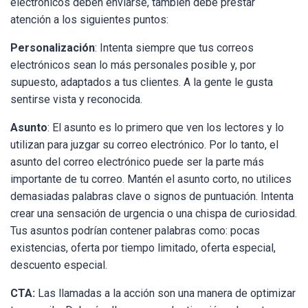
electrónicos deben enviarse, también debe prestar
atención a los siguientes puntos:
Personalización
: Intenta siempre que tus correos
electrónicos sean lo más personales posible y, por
supuesto, adaptados a tus clientes. A la gente le gusta
sentirse vista y reconocida.
Asunto
: El asunto es lo primero que ven los lectores y lo
utilizan para juzgar su correo electrónico. Por lo tanto, el
asunto del correo electrónico puede ser la parte más
importante de tu correo. Mantén el asunto corto, no utilices
demasiadas palabras clave o signos de puntuación. Intenta
crear una sensación de urgencia o una chispa de curiosidad.
Tus asuntos podrían contener palabras como: pocas
existencias, oferta por tiempo limitado, oferta especial,
descuento especial.
CTA:
Las llamadas a la acción son una manera de optimizar