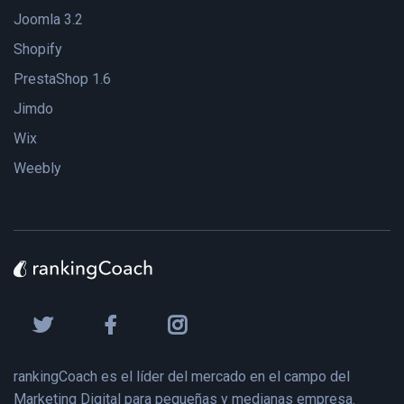
Joomla 3.2
Shopify
PrestaShop 1.6
Jimdo
Wix
Weebly
rankingCoach es el líder del mercado en el campo del
Marketing Digital para pequeñas y medianas empresa.