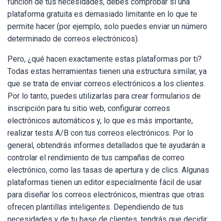
función de tus necesidades, debes comprobar si una
plataforma gratuita es demasiado limitante en lo que te
permite hacer (por ejemplo, solo puedes enviar un número
determinado de correos electrónicos).
Pero, ¿qué hacen exactamente estas plataformas por ti?
Todas estas herramientas tienen una estructura similar, ya
que se trata de enviar correos electrónicos a los clientes.
Por lo tanto, puedes utilizarlas para crear formularios de
inscripción para tu sitio web, configurar correos
electrónicos automáticos y, lo que es más importante,
realizar tests A/B con tus correos electrónicos. Por lo
general, obtendrás informes detallados que te ayudarán a
controlar el rendimiento de tus campañas de correo
electrónico, como las tasas de apertura y de clics. Algunas
plataformas tienen un editor especialmente fácil de usar
para diseñar los correos electrónicos, mientras que otras
ofrecen plantillas inteligentes. Dependiendo de tus
necesidades y de tu base de clientes, tendrás que decidir