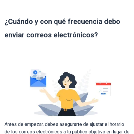
¿Cuándo y con qué frecuencia debo
enviar correos electrónicos?
Antes de empezar, debes asegurarte de ajustar el horario
de los correos electrónicos a tu público objetivo en lugar de