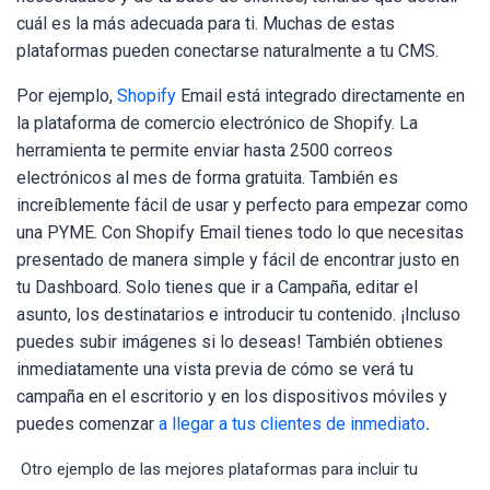
cuál es la más adecuada para ti. Muchas de estas
plataformas pueden conectarse naturalmente a tu CMS.
Por ejemplo,
Shopify
Email está integrado directamente en
la plataforma de comercio electrónico de Shopify. La
herramienta te permite enviar hasta 2500 correos
electrónicos al mes de forma gratuita. También es
increíblemente fácil de usar y perfecto para empezar como
una PYME. Con Shopify Email tienes todo lo que necesitas
presentado de manera simple y fácil de encontrar justo en
tu Dashboard. Solo tienes que ir a Campaña, editar el
asunto, los destinatarios e introducir tu contenido. ¡Incluso
puedes subir imágenes si lo deseas! También obtienes
inmediatamente una vista previa de cómo se verá tu
campaña en el escritorio y en los dispositivos móviles y
puedes comenzar
a llegar a tus clientes de inmediato
.
Otro ejemplo de las mejores plataformas para incluir tu