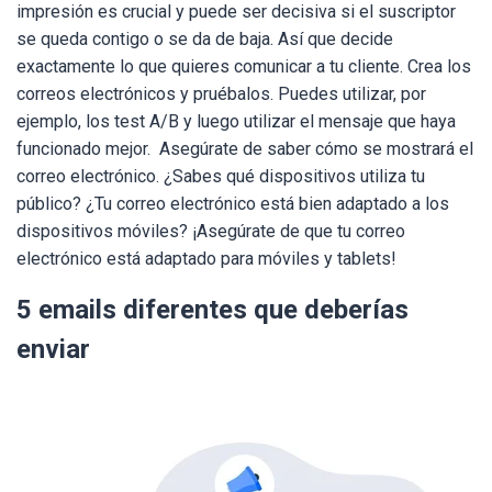
impresión es crucial y puede ser decisiva si el suscriptor
se queda contigo o se da de baja. Así que decide
exactamente lo que quieres comunicar a tu cliente. Crea los
correos electrónicos y pruébalos. Puedes utilizar, por
ejemplo, los test A/B y luego utilizar el mensaje que haya
funcionado mejor. Asegúrate de saber cómo se mostrará el
correo electrónico. ¿Sabes qué dispositivos utiliza tu
público? ¿Tu correo electrónico está bien adaptado a los
dispositivos móviles? ¡Asegúrate de que tu correo
electrónico está adaptado para móviles y tablets!
5 emails diferentes que deberías
enviar