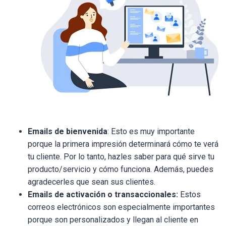
Emails de bienvenida
: Esto es muy importante
porque la primera impresión determinará cómo te verá
tu cliente. Por lo tanto, hazles saber para qué sirve tu
producto/servicio y cómo funciona. Además, puedes
agradecerles que sean sus clientes.
Emails de activación o transaccionales:
Estos
correos electrónicos son especialmente importantes
porque son personalizados y llegan al cliente en