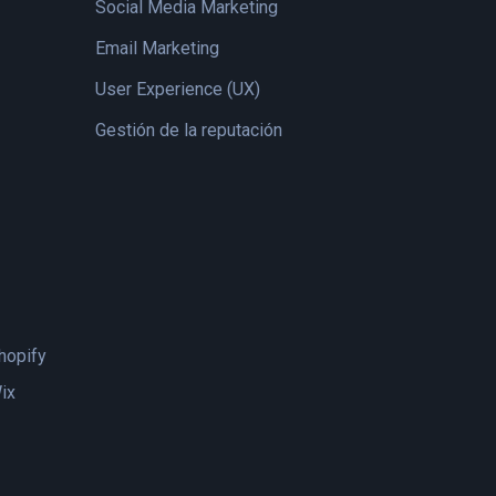
Social Media Marketing
Email Marketing
User Experience (UX)
Gestión de la reputación
hopify
ix