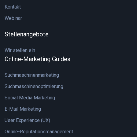
Kontakt
Webinar
Stellenangebote
Wir stellen ein
Online-Marketing Guides
Suchmaschinenmarketing
Suchmaschinenoptimierung
Social Media Marketing
E-Mail Marketing
User Experience (UX)
Online-Reputationsmanagement