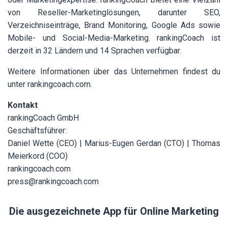
von Reseller-Marketinglösungen, darunter SEO,
Verzeichniseinträge, Brand Monitoring, Google Ads sowie
Mobile- und Social-Media-Marketing. rankingCoach ist
derzeit in 32 Ländern und 14 Sprachen verfügbar.
Weitere Informationen über das Unternehmen findest du
unter
rankingcoach.com
.
Kontakt
rankingCoach GmbH
Geschäftsführer:
Daniel Wette (CEO) | Marius-Eugen Gerdan (CTO) | Thomas
Meierkord (COO)
rankingcoach.com
press@rankingcoach.com
Die ausgezeichnete App für Online Marketing