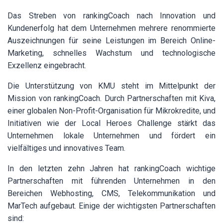
Das Streben von rankingCoach nach Innovation und
Kundenerfolg hat dem Unternehmen mehrere renommierte
Auszeichnungen für seine Leistungen im Bereich Online-
Marketing, schnelles Wachstum und technologische
Exzellenz eingebracht.
Die Unterstützung von KMU steht im Mittelpunkt der
Mission von rankingCoach. Durch Partnerschaften mit
Kiva,
einer globalen Non-Profit-Organisation für Mikrokredite
, und
Initiativen wie der Local Heroes Challenge stärkt das
Unternehmen lokale Unternehmen und fördert ein
vielfältiges und innovatives Team.
In den letzten zehn Jahren hat rankingCoach wichtige
Partnerschaften mit führenden Unternehmen in den
Bereichen Webhosting, CMS, Telekommunikation und
MarTech aufgebaut. Einige der wichtigsten Partnerschaften
sind: