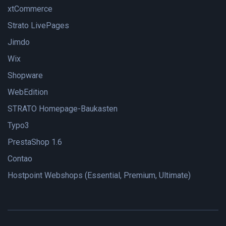
xtCommerce
Strato LivePages
Jimdo
Wix
Shopware
WebEdition
STRATO Homepage-Baukasten
Typo3
PrestaShop 1.6
Contao
Hostpoint Webshops (Essential, Premium, Ultimate)