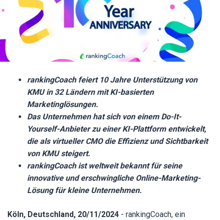
rankingCoach feiert 10 Jahre Unterstützung von
KMU in 32 Ländern mit KI-basierten
Marketinglösungen.
Das Unternehmen hat sich von einem Do-It-
Yourself-Anbieter zu einer KI-Plattform entwickelt,
die als virtueller CMO die Effizienz und Sichtbarkeit
von KMU steigert.
rankingCoach ist weltweit bekannt für seine
innovative und erschwingliche Online-Marketing-
Lösung für kleine Unternehmen.
Köln, Deutschland, 20/11/2024
- rankingCoach, ein