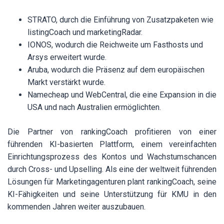
STRATO, durch die Einführung von Zusatzpaketen wie
listingCoach und marketingRadar.
IONOS, wodurch die Reichweite um Fasthosts und
Arsys erweitert wurde.
Aruba, wodurch die Präsenz auf dem europäischen
Markt verstärkt wurde.
Namecheap und WebCentral, die eine Expansion in die
USA und nach Australien ermöglichten.
Die Partner von rankingCoach profitieren von einer
führenden KI-basierten Plattform, einem vereinfachten
Einrichtungsprozess des Kontos und Wachstumschancen
durch Cross- und Upselling. Als eine der weltweit führenden
Lösungen für Marketingagenturen plant rankingCoach, seine
KI-Fähigkeiten und seine Unterstützung für KMU in den
kommenden Jahren weiter auszubauen.