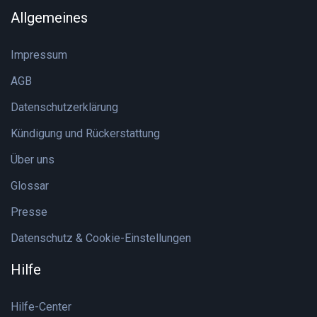
Allgemeines
Impressum
AGB
Datenschutzerklärung
Kündigung und Rückerstattung
Über uns
Glossar
Presse
Datenschutz & Cookie-Einstellungen
Hilfe
Hilfe-Center